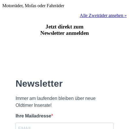
Motorräder, Mofas oder Fahrräder
Alle Zweiräder ansehen »
Jetzt direkt zum
Newsletter anmelden