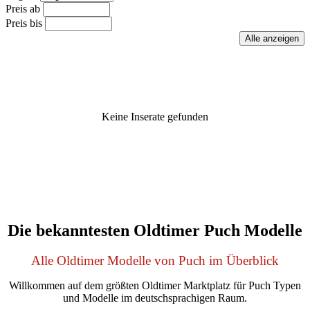
Preis ab
Preis bis
Keine Inserate gefunden
Die bekanntesten Oldtimer Puch Modelle
Alle Oldtimer Modelle von Puch im Überblick
Willkommen auf dem größten Oldtimer Marktplatz für Puch Typen
und Modelle im deutschsprachigen Raum.