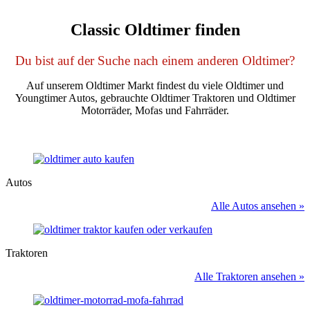
Classic Oldtimer finden
Du bist auf der Suche nach einem anderen Oldtimer?
Auf unserem Oldtimer Markt findest du viele Oldtimer und
Youngtimer Autos, gebrauchte Oldtimer Traktoren und Oldtimer
Motorräder, Mofas und Fahrräder.
Autos
Alle Autos ansehen »
Traktoren
Alle Traktoren ansehen »