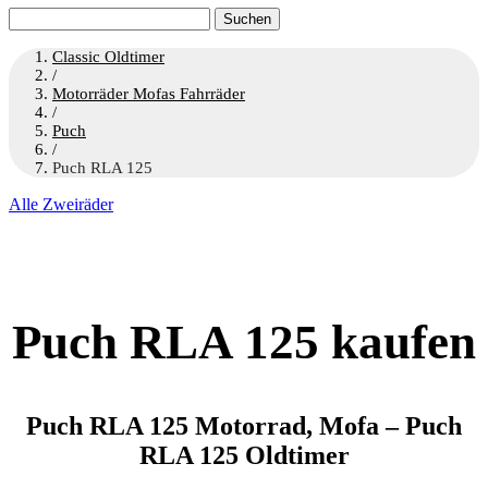
Suchen
nach:
Classic Oldtimer
/
Motorräder Mofas Fahrräder
/
Puch
/
Puch RLA 125
Alle Zweiräder
Puch RLA 125 kaufen
Puch RLA 125 Motorrad, Mofa – Puch
RLA 125 Oldtimer