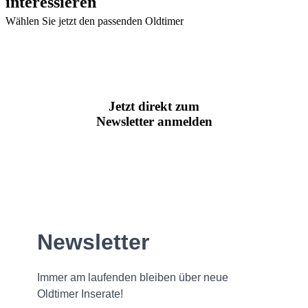
interessieren
Wählen Sie jetzt den passenden Oldtimer
Jetzt direkt zum
Newsletter anmelden