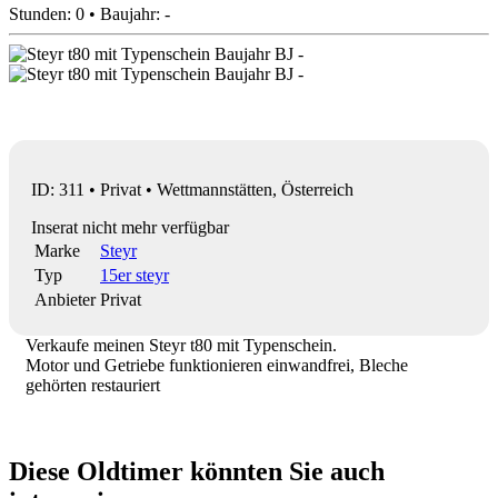
Stunden: 0 • Baujahr: -
ID: 311 • Privat • Wettmannstätten, Österreich
Inserat nicht mehr verfügbar
Marke
Steyr
Typ
15er steyr
Anbieter
Privat
Verkaufe meinen Steyr t80 mit Typenschein.
Motor und Getriebe funktionieren einwandfrei, Bleche
gehörten restauriert
Diese Oldtimer könnten Sie auch