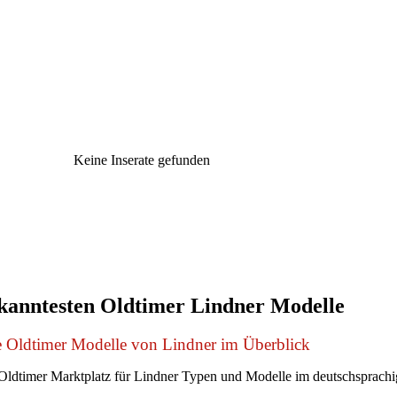
Keine Inserate gefunden
kanntesten Oldtimer Lindner Modelle
e Oldtimer Modelle von Lindner im Überblick
ldtimer Marktplatz für Lindner Typen und Modelle im deutschsprach