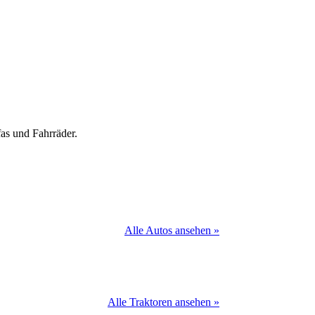
as und Fahrräder.
Alle Autos ansehen »
Alle Traktoren ansehen »