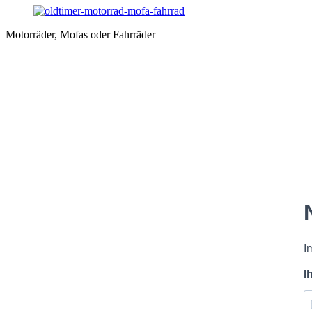
Motorräder, Mofas oder Fahrräder