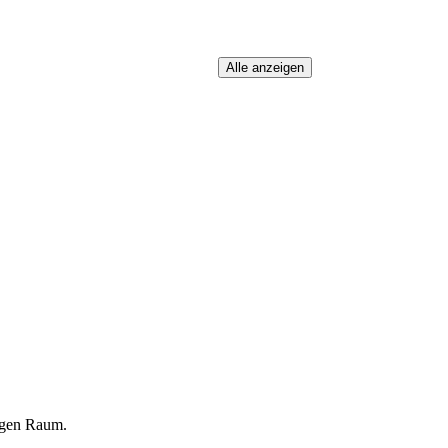
igen Raum.