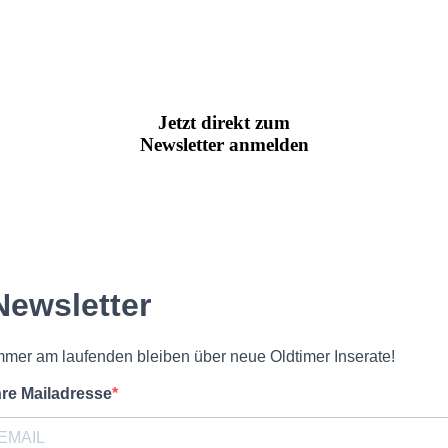
Jetzt direkt zum
Newsletter anmelden