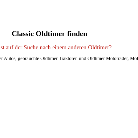
Classic Oldtimer finden
st auf der Suche nach einem anderen Oldtimer?
r Autos, gebrauchte Oldtimer Traktoren und Oldtimer Motorräder, Mof