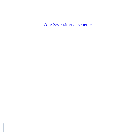
Alle Zweiräder ansehen »