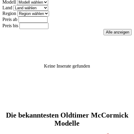
Modell
Land
Region
Preis ab
Preis bis
Keine Inserate gefunden
Die bekanntesten Oldtimer McCormick
Modelle