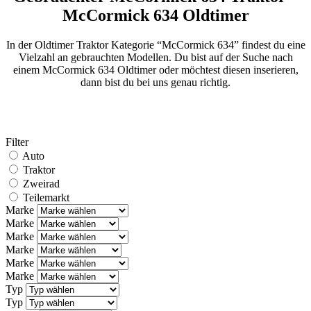
McCormick 634 Oldtimer
In der Oldtimer Traktor Kategorie “McCormick 634” findest du eine
Vielzahl an gebrauchten Modellen. Du bist auf der Suche nach
einem McCormick 634 Oldtimer oder möchtest diesen inserieren,
dann bist du bei uns genau richtig.
Filter
Auto
Traktor
Zweirad
Teilemarkt
Marke
Marke
Marke
Marke
Marke
Marke
Typ
Typ