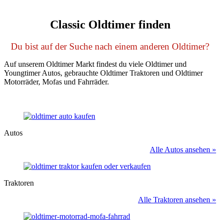
Classic Oldtimer finden
Du bist auf der Suche nach einem anderen Oldtimer?
Auf unserem Oldtimer Markt findest du viele Oldtimer und
Youngtimer Autos, gebrauchte Oldtimer Traktoren und Oldtimer
Motorräder, Mofas und Fahrräder.
Autos
Alle Autos ansehen »
Traktoren
Alle Traktoren ansehen »