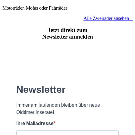
Motorräder, Mofas oder Fahrräder
Alle Zweiräder ansehen »
Jetzt direkt zum
Newsletter anmelden