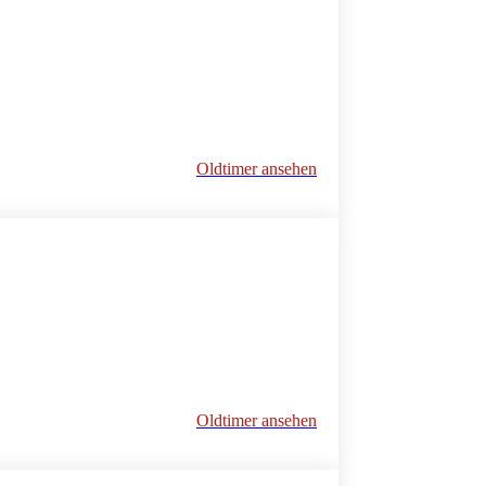
Oldtimer ansehen
Oldtimer ansehen