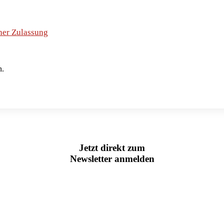
her Zulassung
n.
Jetzt direkt zum
Newsletter anmelden