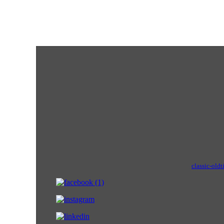
classic-oldt