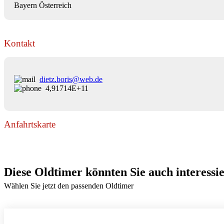
Bayern Österreich
Kontakt
dietz.boris@web.de
4,91714E+11
Anfahrtskarte
Diese Oldtimer könnten Sie auch interessi
Wählen Sie jetzt den passenden Oldtimer