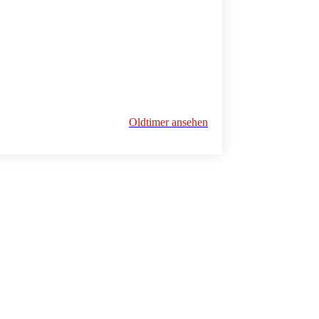
Oldtimer ansehen