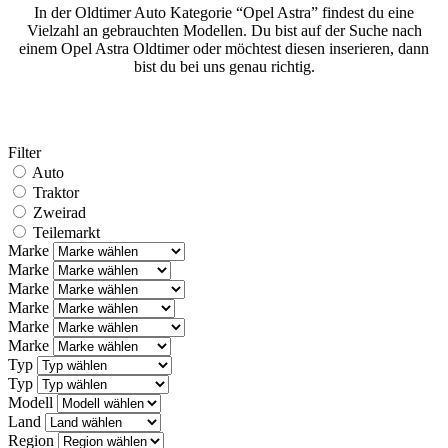
In der Oldtimer Auto Kategorie “Opel Astra” findest du eine
Vielzahl an gebrauchten Modellen. Du bist auf der Suche nach
einem Opel Astra Oldtimer oder möchtest diesen inserieren, dann
bist du bei uns genau richtig.
Filter
Auto
Traktor
Zweirad
Teilemarkt
Marke
Marke
Marke
Marke
Marke
Marke
Typ
Typ
Modell
Land
Region