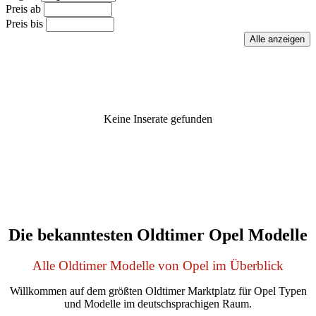
Preis ab
Preis bis
Keine Inserate gefunden
Die bekanntesten Oldtimer Opel Modelle
Alle Oldtimer Modelle von Opel im Überblick
Willkommen auf dem größten Oldtimer Marktplatz für Opel Typen
und Modelle im deutschsprachigen Raum.