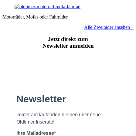
Motorräder, Mofas oder Fahrräder
Alle Zweiräder ansehen »
Jetzt direkt zum
Newsletter anmelden