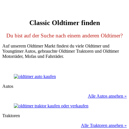
Classic Oldtimer finden
Du bist auf der Suche nach einem anderen Oldtimer?
Auf unserem Oldtimer Markt findest du viele Oldtimer und
Youngtimer Autos, gebrauchte Oldtimer Traktoren und Oldtimer
Motorräder, Mofas und Fahrräder.
Autos
Alle Autos ansehen »
Traktoren
Alle Traktoren ansehen »