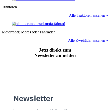
Traktoren
Alle Traktoren ansehen »
Motorräder, Mofas oder Fahrräder
Alle Zweiräder ansehen »
Jetzt direkt zum
Newsletter anmelden