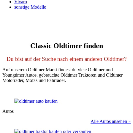
Vivaro
sonstige Modelle
Classic Oldtimer finden
Du bist auf der Suche nach einem anderen Oldtimer?
Auf unserem Oldtimer Markt findest du viele Oldtimer und
Youngtimer Autos, gebrauchte Oldtimer Traktoren und Oldtimer
Motorräder, Mofas und Fahrräder.
Autos
Alle Autos ansehen »