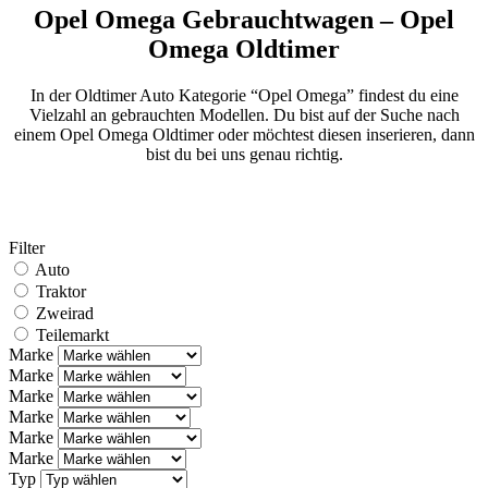
Opel Omega Gebrauchtwagen – Opel
Omega Oldtimer
In der Oldtimer Auto Kategorie “Opel Omega” findest du eine
Vielzahl an gebrauchten Modellen. Du bist auf der Suche nach
einem Opel Omega Oldtimer oder möchtest diesen inserieren, dann
bist du bei uns genau richtig.
Filter
Auto
Traktor
Zweirad
Teilemarkt
Marke
Marke
Marke
Marke
Marke
Marke
Typ