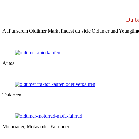
Du bi
Auf unserem Oldtimer Markt findest du viele Oldtimer und Youngtime
Autos
Traktoren
Motorräder, Mofas oder Fahrräder