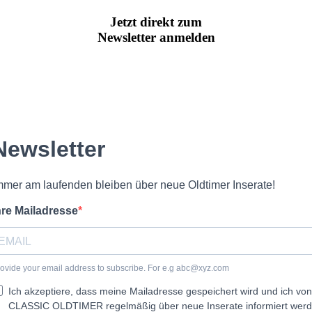
Jetzt direkt zum
Newsletter anmelden