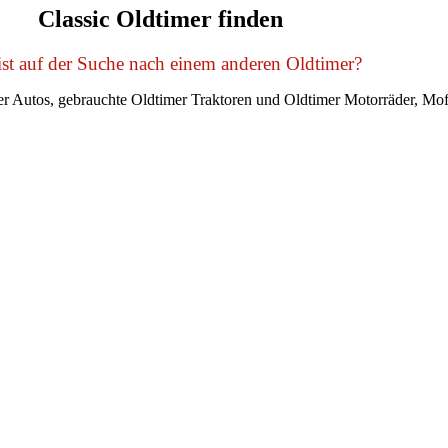
Classic Oldtimer finden
st auf der Suche nach einem anderen Oldtimer?
r Autos, gebrauchte Oldtimer Traktoren und Oldtimer Motorräder, Mof