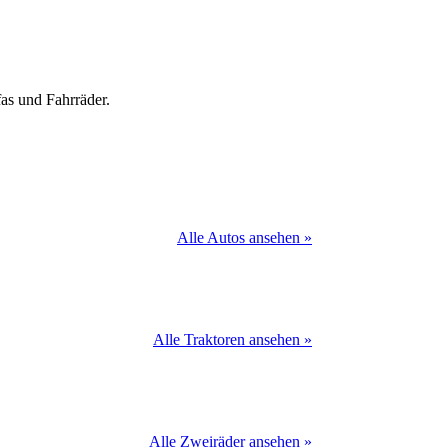
as und Fahrräder.
Alle Autos ansehen »
Alle Traktoren ansehen »
Alle Zweiräder ansehen »