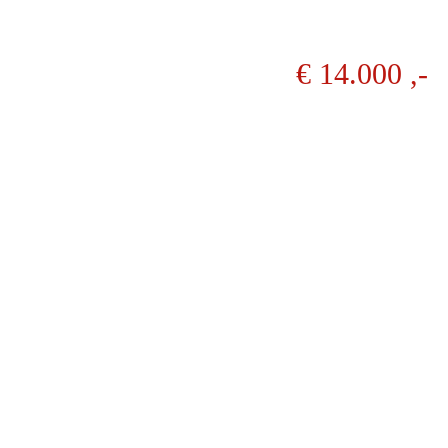
€ 14.000 ,-