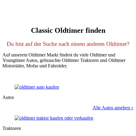
Classic Oldtimer finden
Du bist auf der Suche nach einem anderen Oldtimer?
Auf unserem Oldtimer Markt findest du viele Oldtimer und
Youngtimer Autos, gebrauchte Oldtimer Traktoren und Oldtimer
Motorräder, Mofas und Fahrräder.
Autos
Alle Autos ansehen »
Traktoren