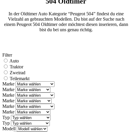
504 Oldtimer
In der Oldtimer Auto Kategorie “Peugeot 504” findest du eine
Vielzahl an gebrauchten Modellen. Du bist auf der Suche nach
einem Peugeot 504 Oldtimer oder möchtest diesen inserieren, dann
bist du bei uns genau richtig.
Filter
Auto
Traktor
Zweirad
Teilemarkt
Marke
Marke
Marke
Marke
Marke
Marke
Typ
Typ
Modell