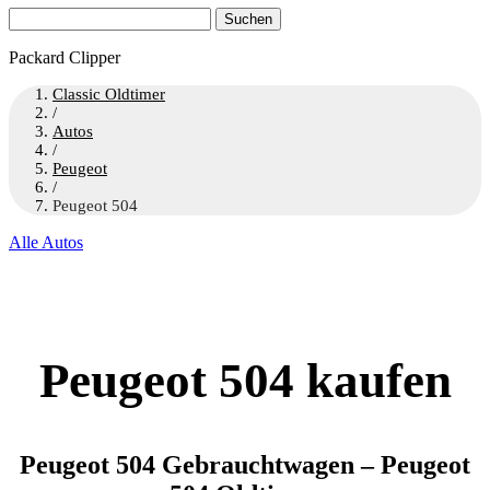
Suchen
nach:
Packard Clipper
Classic Oldtimer
/
Autos
/
Peugeot
/
Peugeot 504
Alle Autos
Peugeot 504 kaufen
Peugeot 504 Gebrauchtwagen – Peugeot