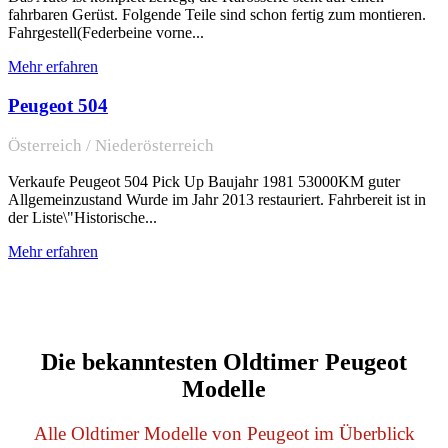
fahrbaren Gerüst. Folgende Teile sind schon fertig zum montieren.
Fahrgestell(Federbeine vorne...
Mehr erfahren
Peugeot 504
Österreich / Niederösterreich
Verkaufe Peugeot 504 Pick Up Baujahr 1981 53000KM guter
Allgemeinzustand Wurde im Jahr 2013 restauriert. Fahrbereit ist in
der Liste\"Historische...
Mehr erfahren
Die bekanntesten Oldtimer Peugeot
Modelle
Alle Oldtimer Modelle von Peugeot im Überblick