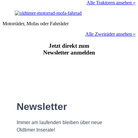
Alle Traktoren ansehen »
Motorräder, Mofas oder Fahrräder
Alle Zweiräder ansehen »
Jetzt direkt zum
Newsletter anmelden