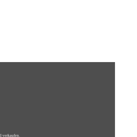
nd verkaufen.