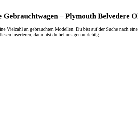
e Gebrauchtwagen – Plymouth Belvedere O
eine Vielzahl an gebrauchten Modellen. Du bist auf der Suche nach ei
diesen inserieren, dann bist du bei uns genau richtig.