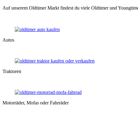
Auf unserem Oldtimer Markt findest du viele Oldtimer und Youngtime
Autos
Traktoren
Motorräder, Mofas oder Fahrräder