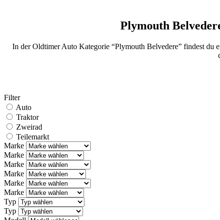
Plymouth Belveder
In der Oldtimer Auto Kategorie “Plymouth Belvedere” findest du 
Filter
Auto
Traktor
Zweirad
Teilemarkt
Marke
Marke
Marke
Marke
Marke
Marke
Typ
Typ