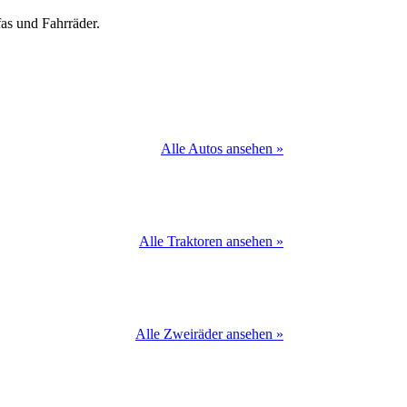
as und Fahrräder.
Alle Autos ansehen »
Alle Traktoren ansehen »
Alle Zweiräder ansehen »