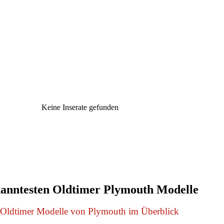
Keine Inserate gefunden
kanntesten Oldtimer Plymouth Modelle
 Oldtimer Modelle von Plymouth im Überblick