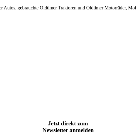
r Autos, gebrauchte Oldtimer Traktoren und Oldtimer Motorräder, Mof
Jetzt direkt zum
Newsletter anmelden