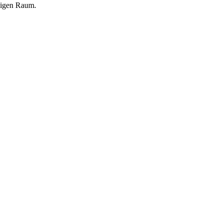
higen Raum.