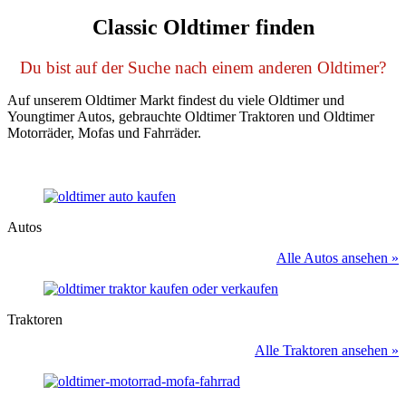
Classic Oldtimer finden
Du bist auf der Suche nach einem anderen Oldtimer?
Auf unserem Oldtimer Markt findest du viele Oldtimer und
Youngtimer Autos, gebrauchte Oldtimer Traktoren und Oldtimer
Motorräder, Mofas und Fahrräder.
Autos
Alle Autos ansehen »
Traktoren
Alle Traktoren ansehen »