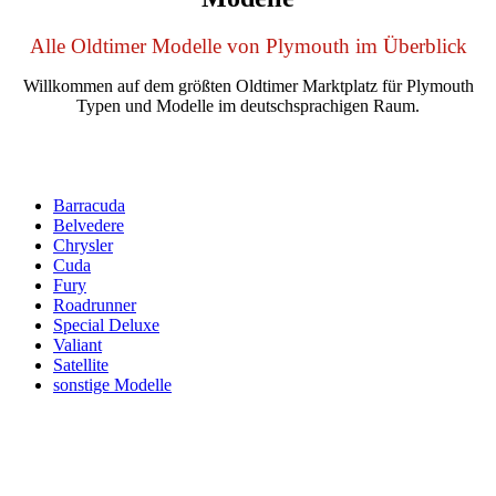
Alle Oldtimer Modelle von Plymouth im Überblick
Willkommen auf dem größten Oldtimer Marktplatz für Plymouth
Typen und Modelle im deutschsprachigen Raum.
Barracuda
Belvedere
Chrysler
Cuda
Fury
Roadrunner
Special Deluxe
Valiant
Satellite
sonstige Modelle