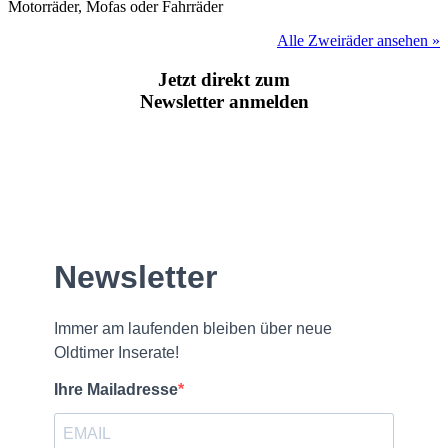
Motorräder, Mofas oder Fahrräder
Alle Zweiräder ansehen »
Jetzt direkt zum
Newsletter anmelden