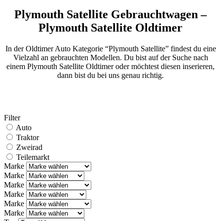
Plymouth Satellite Gebrauchtwagen –
Plymouth Satellite Oldtimer
In der Oldtimer Auto Kategorie “Plymouth Satellite” findest du eine
Vielzahl an gebrauchten Modellen. Du bist auf der Suche nach
einem Plymouth Satellite Oldtimer oder möchtest diesen inserieren,
dann bist du bei uns genau richtig.
Filter
Auto
Traktor
Zweirad
Teilemarkt
Marke
Marke
Marke
Marke
Marke
Marke