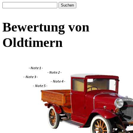
Suchen
nach:
Bewertung von
Oldtimern