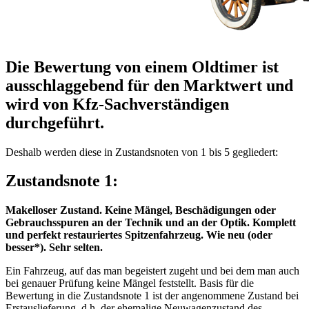
Die Bewertung von einem Oldtimer ist
ausschlaggebend für den Marktwert und
wird von Kfz-Sachverständigen
durchgeführt.
Deshalb werden diese in Zustandsnoten von 1 bis 5 gegliedert:
Zustandsnote 1:
Makelloser Zustand. Keine Mängel, Beschädigungen oder
Gebrauchsspuren an der Technik und an der Optik. Komplett
und perfekt restauriertes Spitzenfahrzeug. Wie neu (oder
besser*). Sehr selten.
Ein Fahrzeug, auf das man begeistert zugeht und bei dem man auch
bei genauer Prüfung keine Mängel feststellt. Basis für die
Bewertung in die Zustandsnote 1 ist der angenommene Zustand bei
Erstauslieferung, d.h. der ehemalige Neuwagenzustand des