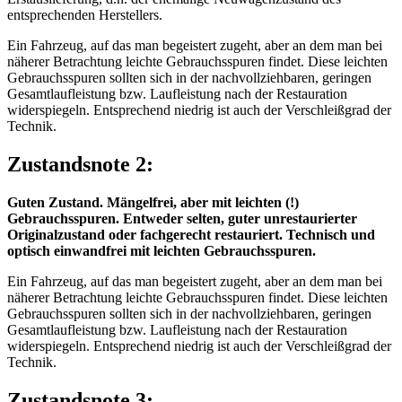
entsprechenden Herstellers.
Ein Fahrzeug, auf das man begeistert zugeht, aber an dem man bei
näherer Betrachtung leichte Gebrauchsspuren findet. Diese leichten
Gebrauchsspuren sollten sich in der nachvollziehbaren, geringen
Gesamtlaufleistung bzw. Laufleistung nach der Restauration
widerspiegeln. Entsprechend niedrig ist auch der Verschleißgrad der
Technik.
Zustandsnote 2:
Guten Zustand. Mängelfrei, aber mit leichten (!)
Gebrauchsspuren. Entweder selten, guter unrestaurierter
Originalzustand oder fachgerecht restauriert. Technisch und
optisch einwandfrei mit leichten Gebrauchsspuren.
Ein Fahrzeug, auf das man begeistert zugeht, aber an dem man bei
näherer Betrachtung leichte Gebrauchsspuren findet. Diese leichten
Gebrauchsspuren sollten sich in der nachvollziehbaren, geringen
Gesamtlaufleistung bzw. Laufleistung nach der Restauration
widerspiegeln. Entsprechend niedrig ist auch der Verschleißgrad der
Technik.
Zustandsnote 3: