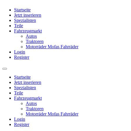
Startseite
Jetzt inserieren
Spezialisten
Teile
Fahrzeugmarkt
Autos
Traktoren
Motorräder Mofas Fahrräder
Login
Register
Startseite
Jetzt inserieren
Spezialisten
Teile
Fahrzeugmarkt
Autos
Traktoren
Motorräder Mofas Fahrräder
Login
Register