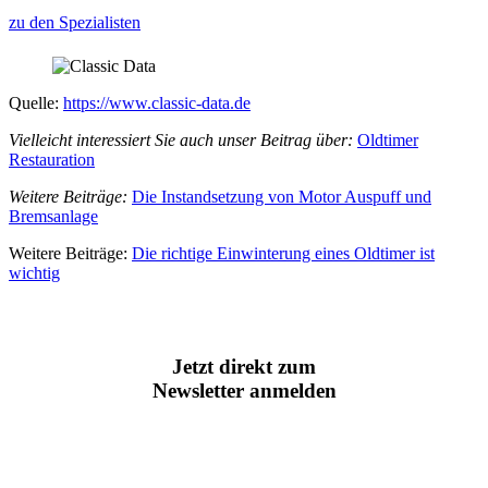
zu den Spezialisten
Quelle:
https://www.classic-data.de
Vielleicht interessiert Sie auch unser Beitrag über:
Oldtimer
Restauration
Weitere Beiträge:
Die Instandsetzung von Motor Auspuff und
Bremsanlage
Weitere Beiträge:
Die richtige Einwinterung eines Oldtimer ist
wichtig
Jetzt direkt zum
Newsletter anmelden