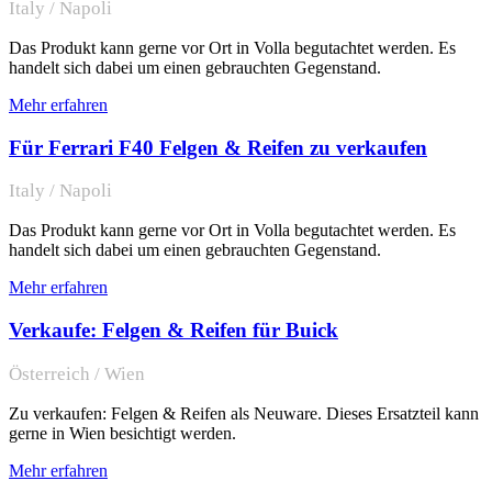
Italy / Napoli
Das Produkt kann gerne vor Ort in Volla begutachtet werden. Es
handelt sich dabei um einen gebrauchten Gegenstand.
Mehr erfahren
Für Ferrari F40 Felgen & Reifen zu verkaufen
Italy / Napoli
Das Produkt kann gerne vor Ort in Volla begutachtet werden. Es
handelt sich dabei um einen gebrauchten Gegenstand.
Mehr erfahren
Verkaufe: Felgen & Reifen für Buick
Österreich / Wien
Zu verkaufen: Felgen & Reifen als Neuware. Dieses Ersatzteil kann
gerne in Wien besichtigt werden.
Mehr erfahren