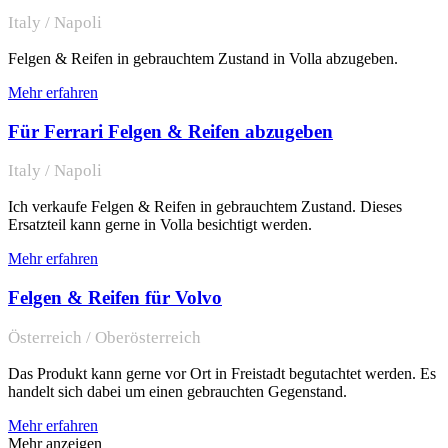
Italy / Napoli
Felgen & Reifen in gebrauchtem Zustand in Volla abzugeben.
Mehr erfahren
Für Ferrari Felgen & Reifen abzugeben
Italy / Napoli
Ich verkaufe Felgen & Reifen in gebrauchtem Zustand. Dieses
Ersatzteil kann gerne in Volla besichtigt werden.
Mehr erfahren
Felgen & Reifen für Volvo
Österreich / Oberösterreich
Das Produkt kann gerne vor Ort in Freistadt begutachtet werden. Es
handelt sich dabei um einen gebrauchten Gegenstand.
Mehr erfahren
Mehr anzeigen