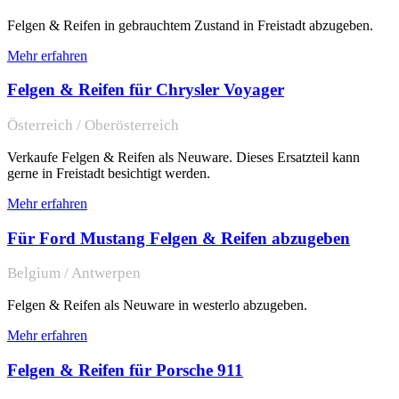
Felgen & Reifen in gebrauchtem Zustand in Freistadt abzugeben.
Mehr erfahren
Felgen & Reifen für Chrysler Voyager
Österreich / Oberösterreich
Verkaufe Felgen & Reifen als Neuware. Dieses Ersatzteil kann
gerne in Freistadt besichtigt werden.
Mehr erfahren
Für Ford Mustang Felgen & Reifen abzugeben
Belgium / Antwerpen
Felgen & Reifen als Neuware in westerlo abzugeben.
Mehr erfahren
Felgen & Reifen für Porsche 911