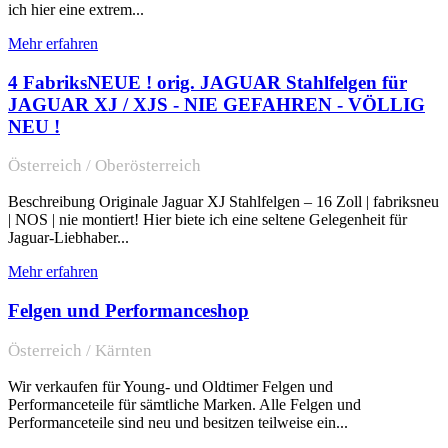
ich hier eine extrem...
Mehr erfahren
4 FabriksNEUE ! orig. JAGUAR Stahlfelgen für
JAGUAR XJ / XJS - NIE GEFAHREN - VÖLLIG
NEU !
Österreich / Oberösterreich
Beschreibung Originale Jaguar XJ Stahlfelgen – 16 Zoll | fabriksneu
| NOS | nie montiert! Hier biete ich eine seltene Gelegenheit für
Jaguar-Liebhaber...
Mehr erfahren
Felgen und Performanceshop
Österreich / Kärnten
Wir verkaufen für Young- und Oldtimer Felgen und
Performanceteile für sämtliche Marken. Alle Felgen und
Performanceteile sind neu und besitzen teilweise ein...