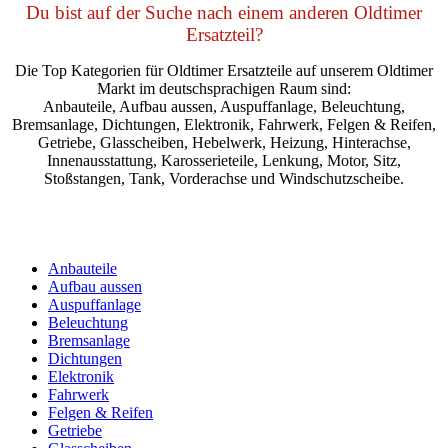
Du bist auf der Suche nach einem anderen Oldtimer
Ersatzteil?
Die Top Kategorien für Oldtimer Ersatzteile auf unserem Oldtimer
Markt im deutschsprachigen Raum sind:
Anbauteile, Aufbau aussen, Auspuffanlage, Beleuchtung,
Bremsanlage, Dichtungen, Elektronik, Fahrwerk, Felgen & Reifen,
Getriebe, Glasscheiben, Hebelwerk, Heizung, Hinterachse,
Innenausstattung, Karosserieteile, Lenkung, Motor, Sitz,
Stoßstangen, Tank, Vorderachse und Windschutzscheibe.
Anbauteile
Aufbau aussen
Auspuffanlage
Beleuchtung
Bremsanlage
Dichtungen
Elektronik
Fahrwerk
Felgen & Reifen
Getriebe