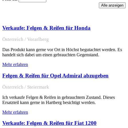
Verkaufe: Felgen & Reifen für Honda
Österreich / Vorarlberg
Das Produkt kann gerne vor Ort in Höchst begutachtet werden. Es
handelt sich dabei um einen gebrauchten Gegenstand.
Mehr erfahren
Felgen & Reifen für Opel Admiral abzugeben
Österreich / Steiermark
Ich verkaufe Felgen & Reifen in gebrauchtem Zustand. Dieses
Ersatzteil kann gerne in Hartberg besichtigt werden.
Mehr erfahren
Verkaufe: Felgen & Reifen für Fiat 1200