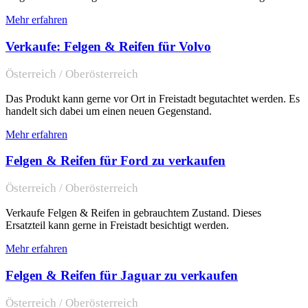
Mehr erfahren
Verkaufe: Felgen & Reifen für Volvo
Österreich / Oberösterreich
Das Produkt kann gerne vor Ort in Freistadt begutachtet werden. Es
handelt sich dabei um einen neuen Gegenstand.
Mehr erfahren
Felgen & Reifen für Ford zu verkaufen
Österreich / Oberösterreich
Verkaufe Felgen & Reifen in gebrauchtem Zustand. Dieses
Ersatzteil kann gerne in Freistadt besichtigt werden.
Mehr erfahren
Felgen & Reifen für Jaguar zu verkaufen
Österreich / Oberösterreich