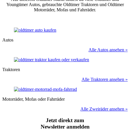
Youngtimer Autos, gebrauchte Oldtimer Traktoren und Oldtimer
Motorräder, Mofas und Fahrräder.
Autos
Alle Autos ansehen »
Traktoren
Alle Traktoren ansehen »
Motorräder, Mofas oder Fahrräder
Alle Zweiräder ansehen »
Jetzt direkt zum
Newsletter anmelden