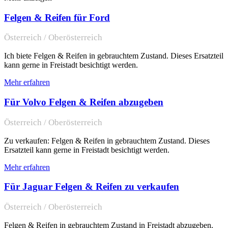
Felgen & Reifen für Ford
Österreich / Oberösterreich
Ich biete Felgen & Reifen in gebrauchtem Zustand. Dieses Ersatzteil
kann gerne in Freistadt besichtigt werden.
Mehr erfahren
Für Volvo Felgen & Reifen abzugeben
Österreich / Oberösterreich
Zu verkaufen: Felgen & Reifen in gebrauchtem Zustand. Dieses
Ersatzteil kann gerne in Freistadt besichtigt werden.
Mehr erfahren
Für Jaguar Felgen & Reifen zu verkaufen
Österreich / Oberösterreich
Felgen & Reifen in gebrauchtem Zustand in Freistadt abzugeben.