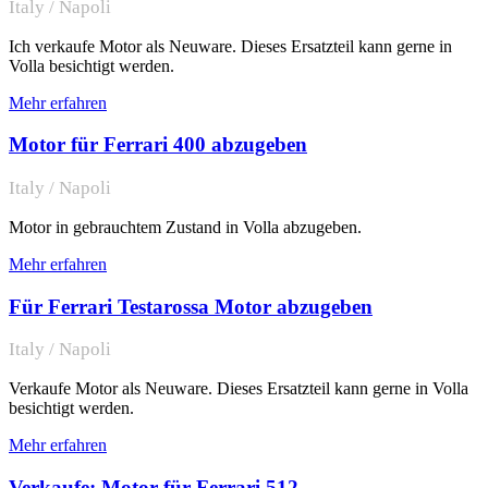
Italy / Napoli
Ich verkaufe Motor als Neuware. Dieses Ersatzteil kann gerne in
Volla besichtigt werden.
Mehr erfahren
Motor für Ferrari 400 abzugeben
Italy / Napoli
Motor in gebrauchtem Zustand in Volla abzugeben.
Mehr erfahren
Für Ferrari Testarossa Motor abzugeben
Italy / Napoli
Verkaufe Motor als Neuware. Dieses Ersatzteil kann gerne in Volla
besichtigt werden.
Mehr erfahren
Verkaufe: Motor für Ferrari 512