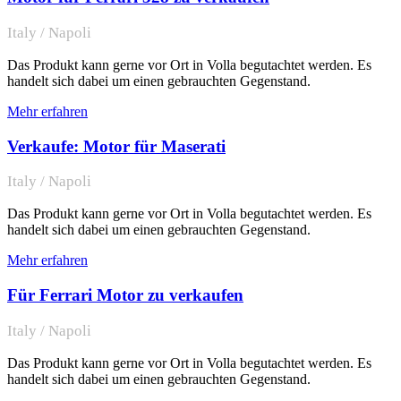
Italy / Napoli
Das Produkt kann gerne vor Ort in Volla begutachtet werden. Es
handelt sich dabei um einen gebrauchten Gegenstand.
Mehr erfahren
Verkaufe: Motor für Maserati
Italy / Napoli
Das Produkt kann gerne vor Ort in Volla begutachtet werden. Es
handelt sich dabei um einen gebrauchten Gegenstand.
Mehr erfahren
Für Ferrari Motor zu verkaufen
Italy / Napoli
Das Produkt kann gerne vor Ort in Volla begutachtet werden. Es
handelt sich dabei um einen gebrauchten Gegenstand.