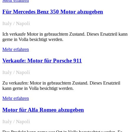
Mehr erfahren
Für Mercedes Benz 350 Motor abzugeben
Italy / Napoli
Ich verkaufe Motor in gebrauchtem Zustand. Dieses Ersatzteil kann
gerne in Volla besichtigt werden.
Mehr erfahren
Verkaufe: Motor für Porsche 911
Italy / Napoli
Zu verkaufen: Motor in gebrauchtem Zustand. Dieses Ersatzteil
kann gerne in Volla besichtigt werden.
Mehr erfahren
Motor für Alfa Romeo abzugeben
Italy / Napoli