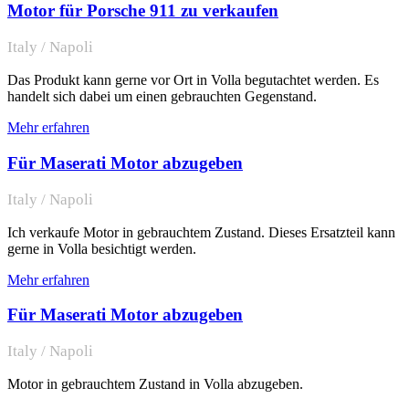
Motor für Porsche 911 zu verkaufen
Italy / Napoli
Das Produkt kann gerne vor Ort in Volla begutachtet werden. Es
handelt sich dabei um einen gebrauchten Gegenstand.
Mehr erfahren
Für Maserati Motor abzugeben
Italy / Napoli
Ich verkaufe Motor in gebrauchtem Zustand. Dieses Ersatzteil kann
gerne in Volla besichtigt werden.
Mehr erfahren
Für Maserati Motor abzugeben
Italy / Napoli
Motor in gebrauchtem Zustand in Volla abzugeben.