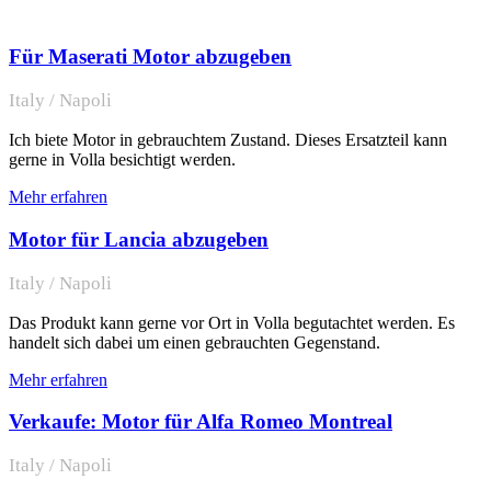
Für Maserati Motor abzugeben
Italy / Napoli
Ich biete Motor in gebrauchtem Zustand. Dieses Ersatzteil kann
gerne in Volla besichtigt werden.
Mehr erfahren
Motor für Lancia abzugeben
Italy / Napoli
Das Produkt kann gerne vor Ort in Volla begutachtet werden. Es
handelt sich dabei um einen gebrauchten Gegenstand.
Mehr erfahren
Verkaufe: Motor für Alfa Romeo Montreal
Italy / Napoli