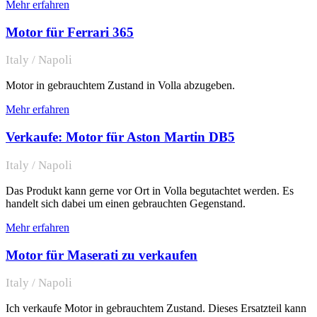
Mehr erfahren
Motor für Ferrari 365
Italy / Napoli
Motor in gebrauchtem Zustand in Volla abzugeben.
Mehr erfahren
Verkaufe: Motor für Aston Martin DB5
Italy / Napoli
Das Produkt kann gerne vor Ort in Volla begutachtet werden. Es
handelt sich dabei um einen gebrauchten Gegenstand.
Mehr erfahren
Motor für Maserati zu verkaufen
Italy / Napoli
Ich verkaufe Motor in gebrauchtem Zustand. Dieses Ersatzteil kann