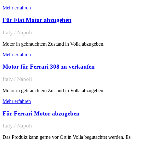
Mehr erfahren
Für Fiat Motor abzugeben
Italy / Napoli
Motor in gebrauchtem Zustand in Volla abzugeben.
Mehr erfahren
Motor für Ferrari 308 zu verkaufen
Italy / Napoli
Motor in gebrauchtem Zustand in Volla abzugeben.
Mehr erfahren
Für Ferrari Motor abzugeben
Italy / Napoli
Das Produkt kann gerne vor Ort in Volla begutachtet werden. Es