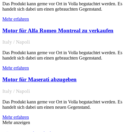
Das Produkt kann gerne vor Ort in Volla begutachtet werden. Es
handelt sich dabei um einen gebrauchten Gegenstand.
Mehr erfahren
Motor für Alfa Romeo Montreal zu verkaufen
Italy / Napoli
Das Produkt kann gerne vor Ort in Volla begutachtet werden. Es
handelt sich dabei um einen gebrauchten Gegenstand.
Mehr erfahren
Motor für Maserati abzugeben
Italy / Napoli
Das Produkt kann gerne vor Ort in Volla begutachtet werden. Es
handelt sich dabei um einen neuen Gegenstand.
Mehr erfahren
Mehr anzeigen