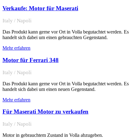
Verkaufe: Motor für Maserati
Italy / Napoli
Das Produkt kann gerne vor Ort in Volla begutachtet werden. Es
handelt sich dabei um einen gebrauchten Gegenstand.
Mehr erfahren
Motor für Ferrari 348
Italy / Napoli
Das Produkt kann gerne vor Ort in Volla begutachtet werden. Es
handelt sich dabei um einen neuen Gegenstand.
Mehr erfahren
Für Maserati Motor zu verkaufen
Italy / Napoli
Motor in gebrauchtem Zustand in Volla abzugeben.