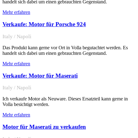
handelt sich dabei um einen gebrauchten Gegenstand.
Mehr erfahren
Verkaufe: Motor für Porsche 924
Italy / Napoli
Das Produkt kann gerne vor Ort in Volla begutachtet werden. Es
handelt sich dabei um einen gebrauchten Gegenstand.
Mehr erfahren
Verkaufe: Motor für Maserati
Italy / Napoli
Ich verkaufe Motor als Neuware. Dieses Ersatzteil kann gerne in
Volla besichtigt werden.
Mehr erfahren
Motor für Maserati zu verkaufen