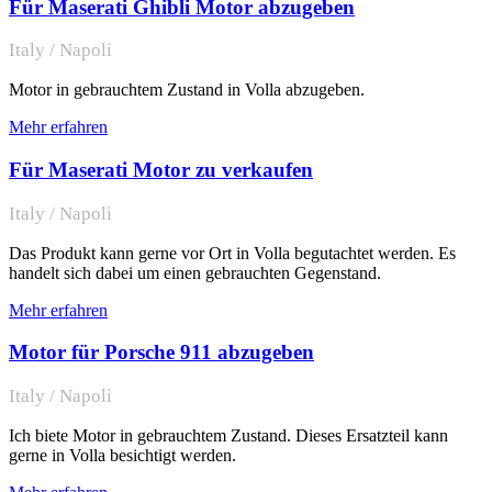
Für Maserati Ghibli Motor abzugeben
Italy / Napoli
Motor in gebrauchtem Zustand in Volla abzugeben.
Mehr erfahren
Für Maserati Motor zu verkaufen
Italy / Napoli
Das Produkt kann gerne vor Ort in Volla begutachtet werden. Es
handelt sich dabei um einen gebrauchten Gegenstand.
Mehr erfahren
Motor für Porsche 911 abzugeben
Italy / Napoli
Ich biete Motor in gebrauchtem Zustand. Dieses Ersatzteil kann
gerne in Volla besichtigt werden.