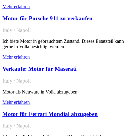
Mehr erfahren
Motor für Porsche 911 zu verkaufen
Italy / Napoli
Ich biete Motor in gebrauchtem Zustand. Dieses Ersatzteil kann
gerne in Volla besichtigt werden.
Mehr erfahren
Verkaufe: Motor für Maserati
Italy / Napoli
Motor als Neuware in Volla abzugeben.
Mehr erfahren
Motor für Ferrari Mondial abzugeben
Italy / Napoli