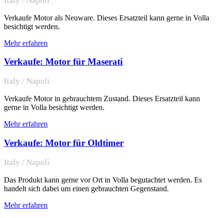
Italy / Napoli
Verkaufe Motor als Neuware. Dieses Ersatzteil kann gerne in Volla
besichtigt werden.
Mehr erfahren
Verkaufe: Motor für Maserati
Italy / Napoli
Verkaufe Motor in gebrauchtem Zustand. Dieses Ersatzteil kann
gerne in Volla besichtigt werden.
Mehr erfahren
Verkaufe: Motor für Oldtimer
Italy / Napoli
Das Produkt kann gerne vor Ort in Volla begutachtet werden. Es
handelt sich dabei um einen gebrauchten Gegenstand.
Mehr erfahren