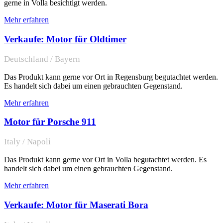
gerne in Volla besichtigt werden.
Mehr erfahren
Verkaufe: Motor für Oldtimer
Deutschland / Bayern
Das Produkt kann gerne vor Ort in Regensburg begutachtet werden.
Es handelt sich dabei um einen gebrauchten Gegenstand.
Mehr erfahren
Motor für Porsche 911
Italy / Napoli
Das Produkt kann gerne vor Ort in Volla begutachtet werden. Es
handelt sich dabei um einen gebrauchten Gegenstand.
Mehr erfahren
Verkaufe: Motor für Maserati Bora