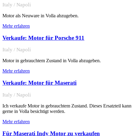
Italy / Napoli
Motor als Neuware in Volla abzugeben.
Mehr erfahren
Verkaufe: Motor für Porsche 911
Italy / Napoli
Motor in gebrauchtem Zustand in Volla abzugeben.
Mehr erfahren
Verkaufe: Motor für Maserati
Italy / Napoli
Ich verkaufe Motor in gebrauchtem Zustand. Dieses Ersatzteil kann
gerne in Volla besichtigt werden.
Mehr erfahren
Für Maserati Indy Motor zu verkaufen