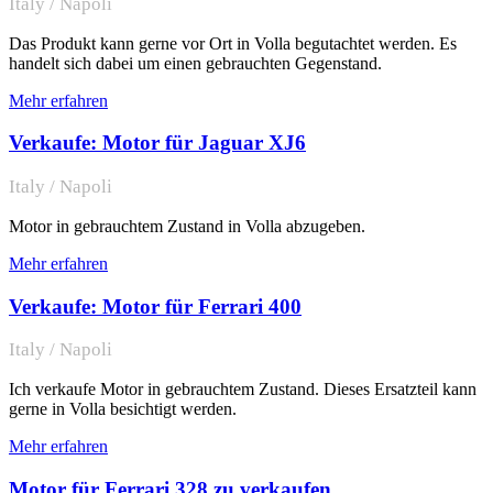
Italy / Napoli
Das Produkt kann gerne vor Ort in Volla begutachtet werden. Es
handelt sich dabei um einen gebrauchten Gegenstand.
Mehr erfahren
Verkaufe: Motor für Jaguar XJ6
Italy / Napoli
Motor in gebrauchtem Zustand in Volla abzugeben.
Mehr erfahren
Verkaufe: Motor für Ferrari 400
Italy / Napoli
Ich verkaufe Motor in gebrauchtem Zustand. Dieses Ersatzteil kann
gerne in Volla besichtigt werden.
Mehr erfahren
Motor für Ferrari 328 zu verkaufen