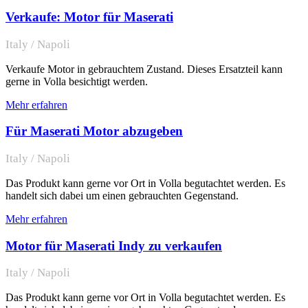
Verkaufe: Motor für Maserati
Italy / Napoli
Verkaufe Motor in gebrauchtem Zustand. Dieses Ersatzteil kann
gerne in Volla besichtigt werden.
Mehr erfahren
Für Maserati Motor abzugeben
Italy / Napoli
Das Produkt kann gerne vor Ort in Volla begutachtet werden. Es
handelt sich dabei um einen gebrauchten Gegenstand.
Mehr erfahren
Motor für Maserati Indy zu verkaufen
Italy / Napoli
Das Produkt kann gerne vor Ort in Volla begutachtet werden. Es