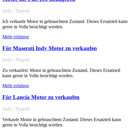
Italy / Napoli
Ich verkaufe Motor in gebrauchtem Zustand. Dieses Ersatzteil kann
gerne in Volla besichtigt werden.
Mehr erfahren
Für Maserati Indy Motor zu verkaufen
Italy / Napoli
Zu verkaufen: Motor in gebrauchtem Zustand. Dieses Ersatzteil
kann gerne in Volla besichtigt werden.
Mehr erfahren
Für Lancia Motor zu verkaufen
Italy / Napoli
Verkaufe Motor in gebrauchtem Zustand. Dieses Ersatzteil kann
gerne in Volla besichtigt werden.