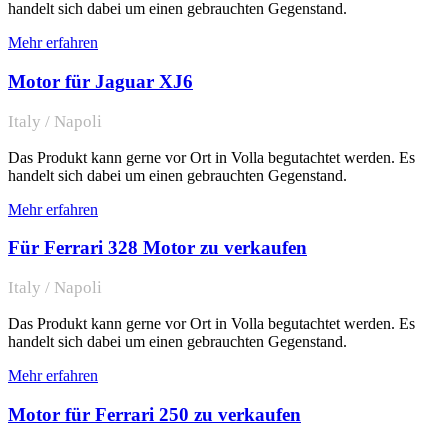
handelt sich dabei um einen gebrauchten Gegenstand.
Mehr erfahren
Motor für Jaguar XJ6
Italy / Napoli
Das Produkt kann gerne vor Ort in Volla begutachtet werden. Es
handelt sich dabei um einen gebrauchten Gegenstand.
Mehr erfahren
Für Ferrari 328 Motor zu verkaufen
Italy / Napoli
Das Produkt kann gerne vor Ort in Volla begutachtet werden. Es
handelt sich dabei um einen gebrauchten Gegenstand.
Mehr erfahren
Motor für Ferrari 250 zu verkaufen