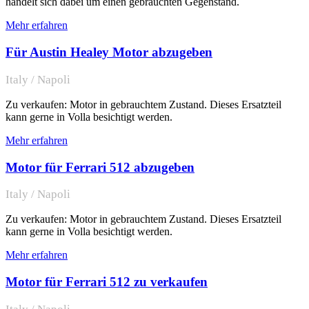
handelt sich dabei um einen gebrauchten Gegenstand.
Mehr erfahren
Für Austin Healey Motor abzugeben
Italy / Napoli
Zu verkaufen: Motor in gebrauchtem Zustand. Dieses Ersatzteil
kann gerne in Volla besichtigt werden.
Mehr erfahren
Motor für Ferrari 512 abzugeben
Italy / Napoli
Zu verkaufen: Motor in gebrauchtem Zustand. Dieses Ersatzteil
kann gerne in Volla besichtigt werden.
Mehr erfahren
Motor für Ferrari 512 zu verkaufen