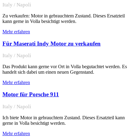
Italy / Napoli
Zu verkaufen: Motor in gebrauchtem Zustand. Dieses Ersatzteil
kann gerne in Volla besichtigt werden.
Mehr erfahren
Für Maserati Indy Motor zu verkaufen
Italy / Napoli
Das Produkt kann gerne vor Ort in Volla begutachtet werden. Es
handelt sich dabei um einen neuen Gegenstand.
Mehr erfahren
Motor für Porsche 911
Italy / Napoli
Ich biete Motor in gebrauchtem Zustand. Dieses Ersatzteil kann
gerne in Volla besichtigt werden.
Mehr erfahren