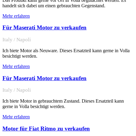
Das Produkt kann gerne vor Ort in Volla begutachtet werden. Es
handelt sich dabei um einen gebrauchten Gegenstand.
Mehr erfahren
Für Maserati Motor zu verkaufen
Italy / Napoli
Ich biete Motor als Neuware. Dieses Ersatzteil kann gerne in Volla
besichtigt werden.
Mehr erfahren
Für Maserati Motor zu verkaufen
Italy / Napoli
Ich biete Motor in gebrauchtem Zustand. Dieses Ersatzteil kann
gerne in Volla besichtigt werden.
Mehr erfahren
Motor für Fiat Ritmo zu verkaufen