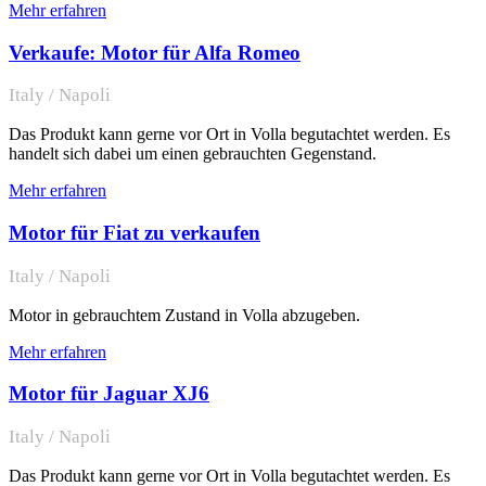
Mehr erfahren
Verkaufe: Motor für Alfa Romeo
Italy / Napoli
Das Produkt kann gerne vor Ort in Volla begutachtet werden. Es
handelt sich dabei um einen gebrauchten Gegenstand.
Mehr erfahren
Motor für Fiat zu verkaufen
Italy / Napoli
Motor in gebrauchtem Zustand in Volla abzugeben.
Mehr erfahren
Motor für Jaguar XJ6
Italy / Napoli
Das Produkt kann gerne vor Ort in Volla begutachtet werden. Es