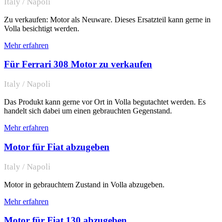
Italy / Napoli
Zu verkaufen: Motor als Neuware. Dieses Ersatzteil kann gerne in
Volla besichtigt werden.
Mehr erfahren
Für Ferrari 308 Motor zu verkaufen
Italy / Napoli
Das Produkt kann gerne vor Ort in Volla begutachtet werden. Es
handelt sich dabei um einen gebrauchten Gegenstand.
Mehr erfahren
Motor für Fiat abzugeben
Italy / Napoli
Motor in gebrauchtem Zustand in Volla abzugeben.
Mehr erfahren
Motor für Fiat 130 abzugeben