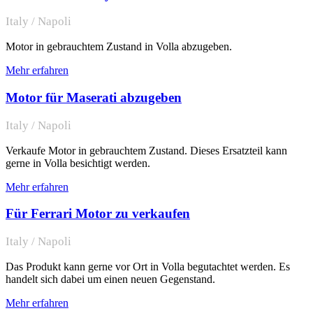
Italy / Napoli
Motor in gebrauchtem Zustand in Volla abzugeben.
Mehr erfahren
Motor für Maserati abzugeben
Italy / Napoli
Verkaufe Motor in gebrauchtem Zustand. Dieses Ersatzteil kann
gerne in Volla besichtigt werden.
Mehr erfahren
Für Ferrari Motor zu verkaufen
Italy / Napoli
Das Produkt kann gerne vor Ort in Volla begutachtet werden. Es
handelt sich dabei um einen neuen Gegenstand.
Mehr erfahren