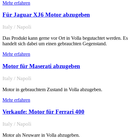
Mehr erfahren
Für Jaguar XJ6 Motor abzugeben
Italy / Napoli
Das Produkt kann gerne vor Ort in Volla begutachtet werden. Es
handelt sich dabei um einen gebrauchten Gegenstand.
Mehr erfahren
Motor für Maserati abzugeben
Italy / Napoli
Motor in gebrauchtem Zustand in Volla abzugeben.
Mehr erfahren
Verkaufe: Motor für Ferrari 400
Italy / Napoli
Motor als Neuware in Volla abzugeben.