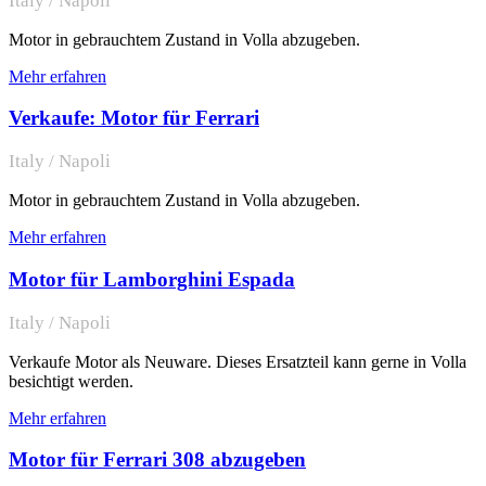
Italy / Napoli
Motor in gebrauchtem Zustand in Volla abzugeben.
Mehr erfahren
Verkaufe: Motor für Ferrari
Italy / Napoli
Motor in gebrauchtem Zustand in Volla abzugeben.
Mehr erfahren
Motor für Lamborghini Espada
Italy / Napoli
Verkaufe Motor als Neuware. Dieses Ersatzteil kann gerne in Volla
besichtigt werden.
Mehr erfahren
Motor für Ferrari 308 abzugeben