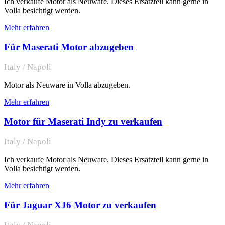
Ich verkaufe Motor als Neuware. Dieses Ersatzteil kann gerne in
Volla besichtigt werden.
Mehr erfahren
Für Maserati Motor abzugeben
Italy / Napoli
Motor als Neuware in Volla abzugeben.
Mehr erfahren
Motor für Maserati Indy zu verkaufen
Italy / Napoli
Ich verkaufe Motor als Neuware. Dieses Ersatzteil kann gerne in
Volla besichtigt werden.
Mehr erfahren
Für Jaguar XJ6 Motor zu verkaufen