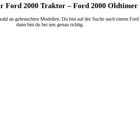
r Ford 2000 Traktor – Ford 2000 Oldtimer
lzahl an gebrauchten Modellen. Du bist auf der Suche nach einem Ford 
dann bist du bei uns genau richtig.