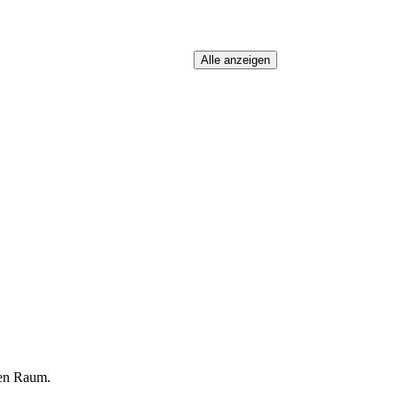
gen Raum.