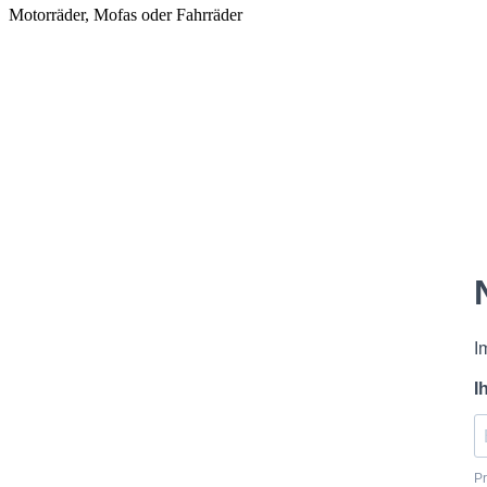
Motorräder, Mofas oder Fahrräder