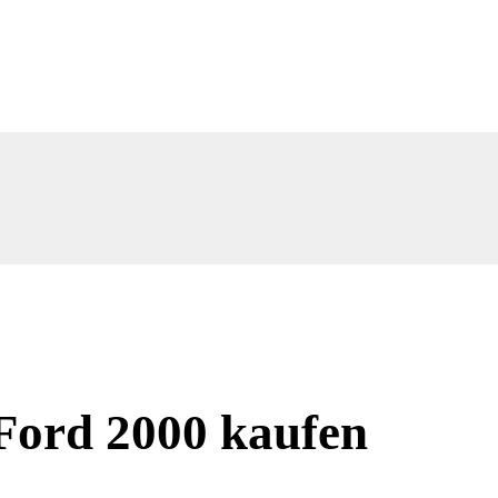
Ford 2000 kaufen