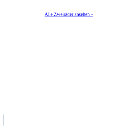
Alle Zweiräder ansehen »