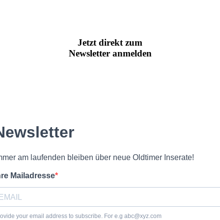
Jetzt direkt zum
Newsletter anmelden