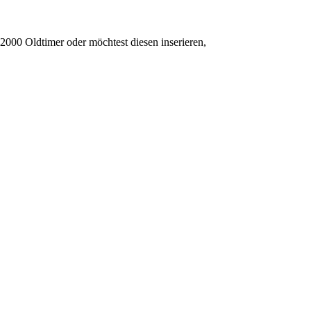
2000 Oldtimer oder möchtest diesen inserieren,