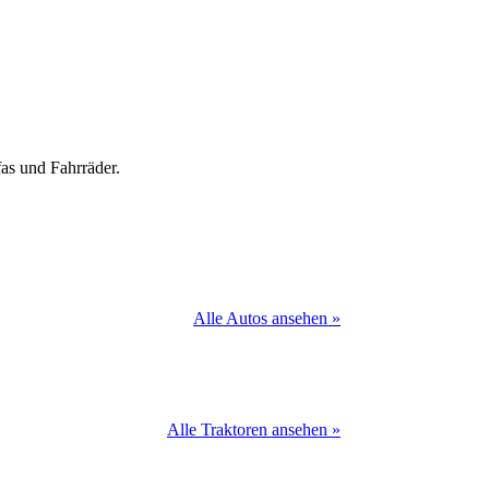
as und Fahrräder.
Alle Autos ansehen »
Alle Traktoren ansehen »