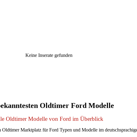
Keine Inserate gefunden
bekanntesten Oldtimer Ford Modelle
le Oldtimer Modelle von Ford im Überblick
 Oldtimer Marktplatz für Ford Typen und Modelle im deutschsprachi