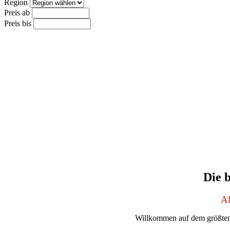
Region
Preis ab
Preis bis
Die 
Al
Willkommen auf dem größten