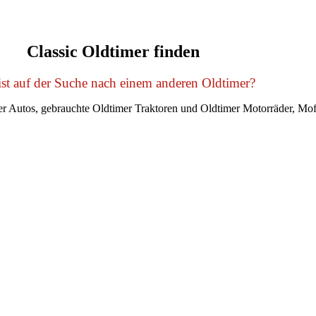
Classic Oldtimer finden
st auf der Suche nach einem anderen Oldtimer?
r Autos, gebrauchte Oldtimer Traktoren und Oldtimer Motorräder, Mof