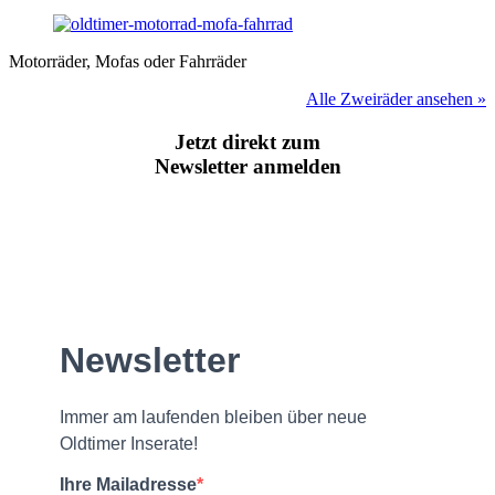
Motorräder, Mofas oder Fahrräder
Alle Zweiräder ansehen »
Jetzt direkt zum
Newsletter anmelden