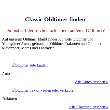
Classic Oldtimer finden
Du bist auf der Suche nach einem anderen Oldtimer?
Auf unserem Oldtimer Markt findest du viele Oldtimer und
Youngtimer Autos, gebrauchte Oldtimer Traktoren und Oldtimer
Motorräder, Mofas und Fahrräder.
Autos
Alle Autos ansehen »
Traktoren
Alle Traktoren ansehen »