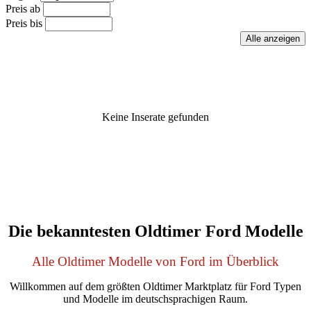
Preis ab
Preis bis
Keine Inserate gefunden
Die bekanntesten Oldtimer Ford Modelle
Alle Oldtimer Modelle von Ford im Überblick
Willkommen auf dem größten Oldtimer Marktplatz für Ford Typen
und Modelle im deutschsprachigen Raum.