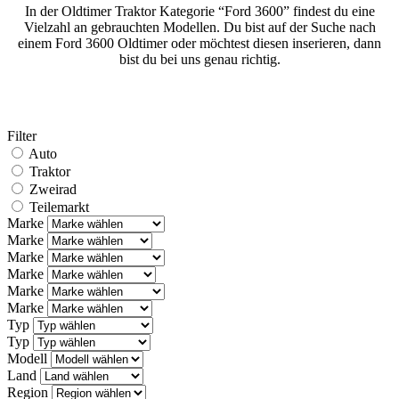
In der Oldtimer Traktor Kategorie “Ford 3600” findest du eine
Vielzahl an gebrauchten Modellen. Du bist auf der Suche nach
einem Ford 3600 Oldtimer oder möchtest diesen inserieren, dann
bist du bei uns genau richtig.
Filter
Auto
Traktor
Zweirad
Teilemarkt
Marke
Marke
Marke
Marke
Marke
Marke
Typ
Typ
Modell
Land
Region