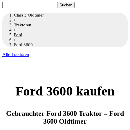
Suchen
nach:
Classic Oldtimer
/
Traktoren
/
Ford
/
Ford 3600
Alle Traktoren
Ford 3600 kaufen
Gebrauchter Ford 3600 Traktor – Ford
3600 Oldtimer