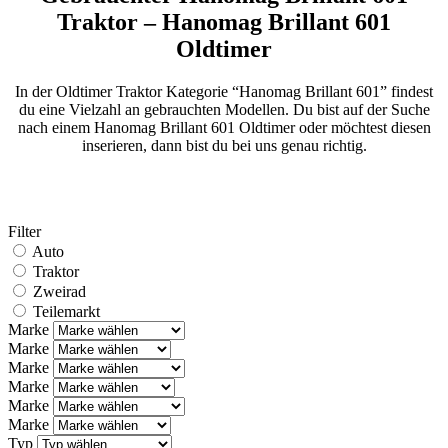
Traktor – Hanomag Brillant 601
Oldtimer
In der Oldtimer Traktor Kategorie “Hanomag Brillant 601” findest
du eine Vielzahl an gebrauchten Modellen. Du bist auf der Suche
nach einem Hanomag Brillant 601 Oldtimer oder möchtest diesen
inserieren, dann bist du bei uns genau richtig.
Filter
Auto
Traktor
Zweirad
Teilemarkt
Marke
Marke
Marke
Marke
Marke
Marke
Typ