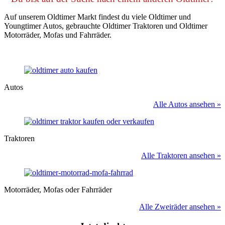
Auf unserem Oldtimer Markt findest du viele Oldtimer und
Youngtimer Autos, gebrauchte Oldtimer Traktoren und Oldtimer
Motorräder, Mofas und Fahrräder.
Autos
Alle Autos ansehen »
Traktoren
Alle Traktoren ansehen »
Motorräder, Mofas oder Fahrräder
Alle Zweiräder ansehen »