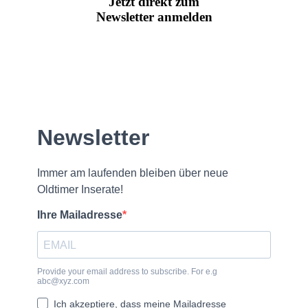
Jetzt direkt zum
Newsletter anmelden