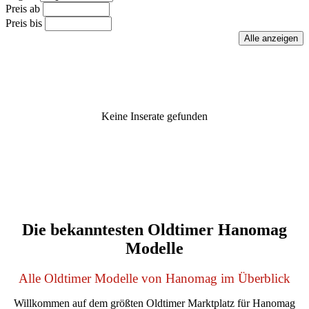
Preis ab
Preis bis
Keine Inserate gefunden
Die bekanntesten Oldtimer Hanomag
Modelle
Alle Oldtimer Modelle von Hanomag im Überblick
Willkommen auf dem größten Oldtimer Marktplatz für Hanomag