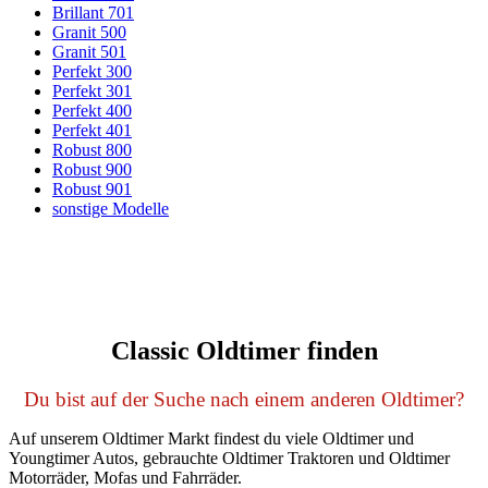
Brillant 701
Granit 500
Granit 501
Perfekt 300
Perfekt 301
Perfekt 400
Perfekt 401
Robust 800
Robust 900
Robust 901
sonstige Modelle
Classic Oldtimer finden
Du bist auf der Suche nach einem anderen Oldtimer?
Auf unserem Oldtimer Markt findest du viele Oldtimer und
Youngtimer Autos, gebrauchte Oldtimer Traktoren und Oldtimer
Motorräder, Mofas und Fahrräder.