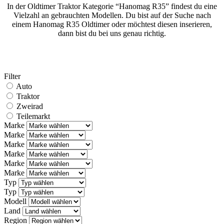
In der Oldtimer Traktor Kategorie “Hanomag R35” findest du eine
Vielzahl an gebrauchten Modellen. Du bist auf der Suche nach
einem Hanomag R35 Oldtimer oder möchtest diesen inserieren,
dann bist du bei uns genau richtig.
Filter
Auto
Traktor
Zweirad
Teilemarkt
Marke
Marke
Marke
Marke
Marke
Marke
Typ
Typ
Modell
Land
Region