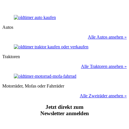
Autos
Alle Autos ansehen »
Traktoren
Alle Traktoren ansehen »
Motorräder, Mofas oder Fahrräder
Alle Zweiräder ansehen »
Jetzt direkt zum
Newsletter anmelden