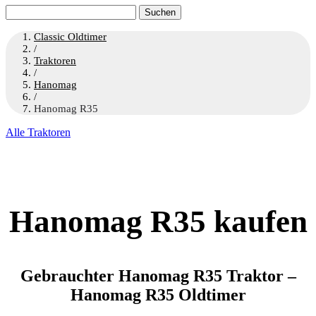
Suchen
nach:
Classic Oldtimer
/
Traktoren
/
Hanomag
/
Hanomag R35
Alle Traktoren
Hanomag R35 kaufen
Gebrauchter Hanomag R35 Traktor –
Hanomag R35 Oldtimer