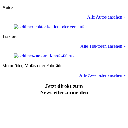
Autos
Alle Autos ansehen »
Traktoren
Alle Traktoren ansehen »
Motorräder, Mofas oder Fahrräder
Alle Zweiräder ansehen »
Jetzt direkt zum
Newsletter anmelden