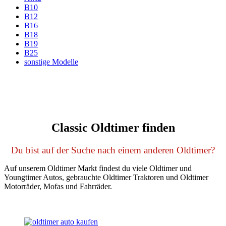
B10
B12
B16
B18
B19
B25
sonstige Modelle
Classic Oldtimer finden
Du bist auf der Suche nach einem anderen Oldtimer?
Auf unserem Oldtimer Markt findest du viele Oldtimer und
Youngtimer Autos, gebrauchte Oldtimer Traktoren und Oldtimer
Motorräder, Mofas und Fahrräder.