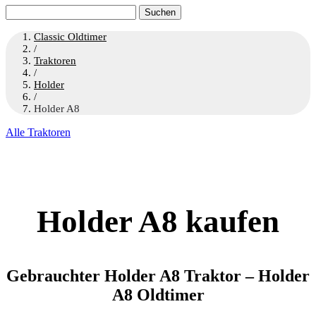
Suchen
nach:
Classic Oldtimer
/
Traktoren
/
Holder
/
Holder A8
Alle Traktoren
Holder A8 kaufen
Gebrauchter Holder A8 Traktor – Holder
A8 Oldtimer