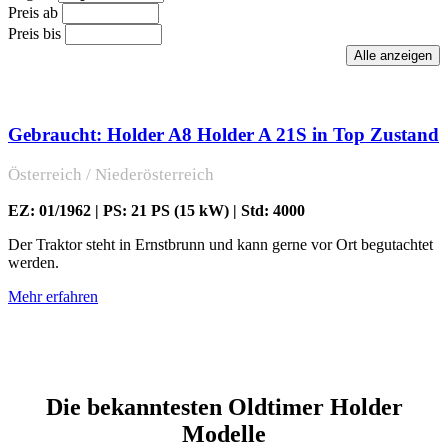
Preis ab
Preis bis
Gebraucht: Holder A8 Holder A 21S in Top Zustand
Österreich / Niederösterreich
EZ: 01/1962 | PS: 21 PS (15 kW) | Std: 4000
Der Traktor steht in Ernstbrunn und kann gerne vor Ort begutachtet
werden.
Mehr erfahren
Die bekanntesten Oldtimer Holder
Modelle