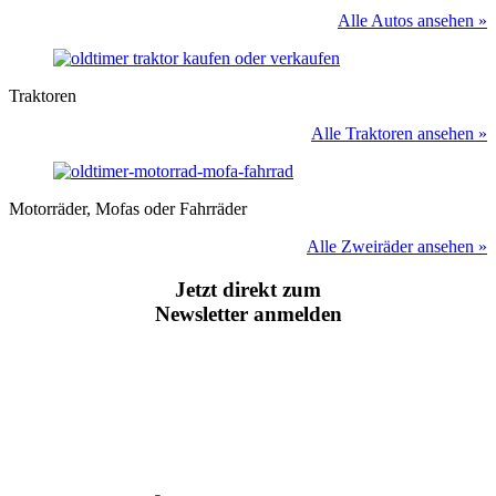
Alle Autos ansehen »
Traktoren
Alle Traktoren ansehen »
Motorräder, Mofas oder Fahrräder
Alle Zweiräder ansehen »
Jetzt direkt zum
Newsletter anmelden