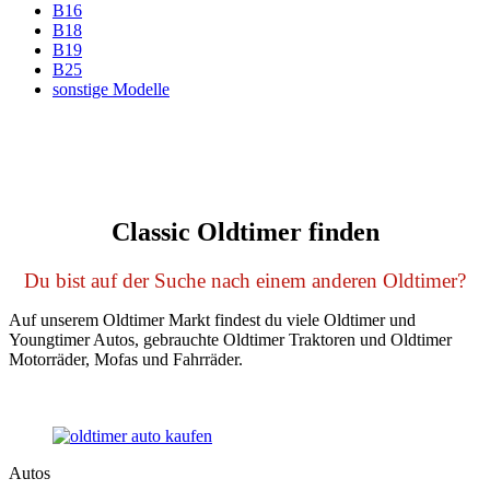
B16
B18
B19
B25
sonstige Modelle
Classic Oldtimer finden
Du bist auf der Suche nach einem anderen Oldtimer?
Auf unserem Oldtimer Markt findest du viele Oldtimer und
Youngtimer Autos, gebrauchte Oldtimer Traktoren und Oldtimer
Motorräder, Mofas und Fahrräder.
Autos