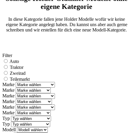
eigene Kategorie
In diese Kategorie fallen jene Holder Modelle wofür wir keine
eigene Kategorie angelegt haben. Du kannst uns aber auch gerne
schreiben und wir erstellen für dich eine neue Modell-Kategorie.
Filter
Auto
Traktor
Zweirad
Teilemarkt
Marke
Marke
Marke
Marke
Marke
Marke
Typ
Typ
Modell