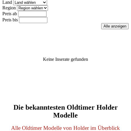
Land
Region
Preis ab
Preis bis
Keine Inserate gefunden
Die bekanntesten Oldtimer Holder
Modelle
Alle Oldtimer Modelle von Holder im Überblick