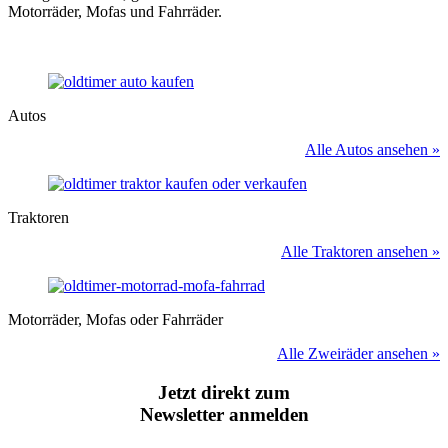
Motorräder, Mofas und Fahrräder.
Autos
Alle Autos ansehen »
Traktoren
Alle Traktoren ansehen »
Motorräder, Mofas oder Fahrräder
Alle Zweiräder ansehen »
Jetzt direkt zum
Newsletter anmelden