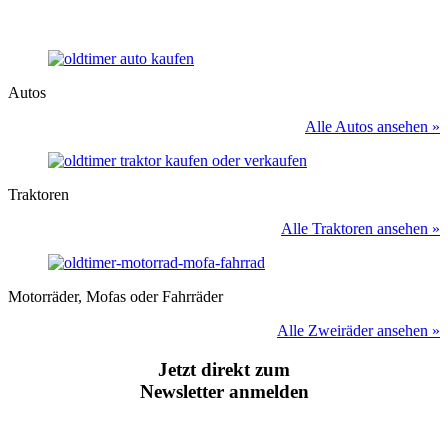
Autos
Alle Autos ansehen »
Traktoren
Alle Traktoren ansehen »
Motorräder, Mofas oder Fahrräder
Alle Zweiräder ansehen »
Jetzt direkt zum
Newsletter anmelden