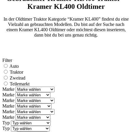
Kramer KL400 Oldtimer
In der Oldtimer Traktor Kategorie “Kramer KL400” findest du eine
Vielzahl an gebrauchten Modellen. Du bist auf der Suche nach
einem Kramer KL400 Oldtimer oder möchtest diesen inserieren,
dann bist du bei uns genau richtig.
Filter
Auto
Traktor
Zweirad
Teilemarkt
Marke
Marke
Marke
Marke
Marke
Marke
Typ
Typ