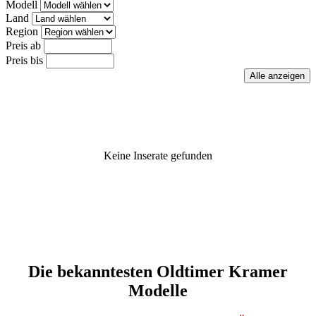
Modell
Land
Region
Preis ab
Preis bis
Keine Inserate gefunden
Die bekanntesten Oldtimer Kramer
Modelle