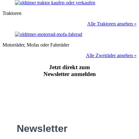
Traktoren
Alle Traktoren ansehen »
Motorräder, Mofas oder Fahrräder
Alle Zweiräder ansehen »
Jetzt direkt zum
Newsletter anmelden