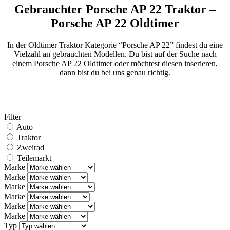
Gebrauchter Porsche AP 22 Traktor –
Porsche AP 22 Oldtimer
In der Oldtimer Traktor Kategorie “Porsche AP 22” findest du eine
Vielzahl an gebrauchten Modellen. Du bist auf der Suche nach
einem Porsche AP 22 Oldtimer oder möchtest diesen inserieren,
dann bist du bei uns genau richtig.
Filter
Auto
Traktor
Zweirad
Teilemarkt
Marke
Marke
Marke
Marke
Marke
Marke
Typ