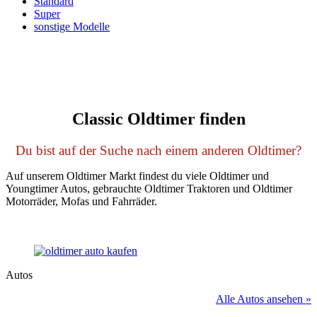
Standard
Super
sonstige Modelle
Classic Oldtimer finden
Du bist auf der Suche nach einem anderen Oldtimer?
Auf unserem Oldtimer Markt findest du viele Oldtimer und
Youngtimer Autos, gebrauchte Oldtimer Traktoren und Oldtimer
Motorräder, Mofas und Fahrräder.
Autos
Alle Autos ansehen »