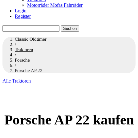
Motorräder Mofas Fahrräder
Login
Register
Suchen
nach:
Classic Oldtimer
/
Traktoren
/
Porsche
/
Porsche AP 22
Alle Traktoren
Porsche AP 22 kaufen