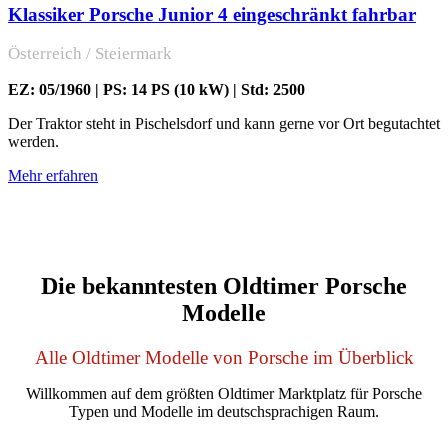
Klassiker Porsche Junior 4 eingeschränkt fahrbar
Österreich / Steiermark
EZ: 05/1960 | PS: 14 PS (10 kW) | Std: 2500
Der Traktor steht in Pischelsdorf und kann gerne vor Ort begutachtet
werden.
Mehr erfahren
Die bekanntesten Oldtimer Porsche
Modelle
Alle Oldtimer Modelle von Porsche im Überblick
Willkommen auf dem größten Oldtimer Marktplatz für Porsche
Typen und Modelle im deutschsprachigen Raum.