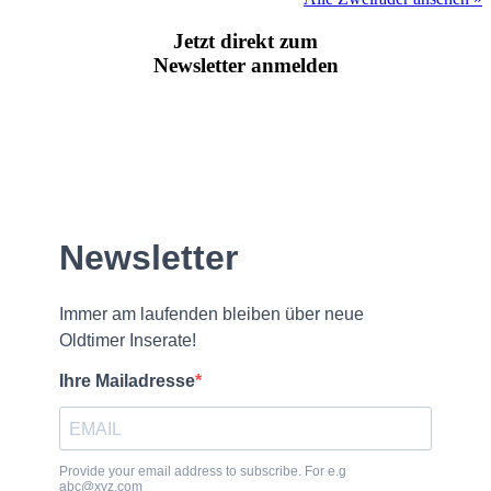
Jetzt direkt zum
Newsletter anmelden