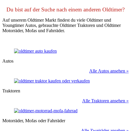
Du bist auf der Suche nach einem anderen Oldtimer?
Auf unserem Oldtimer Markt findest du viele Oldtimer und
Youngtimer Autos, gebrauchte Oldtimer Traktoren und Oldtimer
Motorräder, Mofas und Fahrräder.
Autos
Alle Autos ansehen »
Traktoren
Alle Traktoren ansehen »
Motorräder, Mofas oder Fahrräder
Alle Zweiräder ansehen »