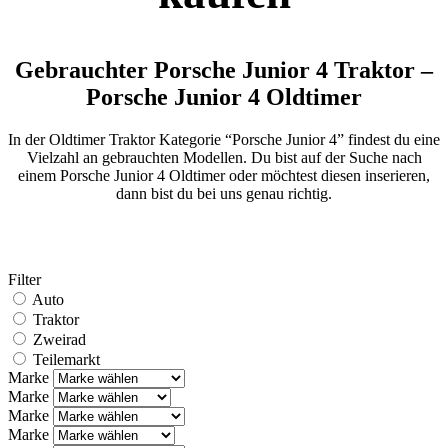
Gebrauchter Porsche Junior 4 Traktor –
Porsche Junior 4 Oldtimer
In der Oldtimer Traktor Kategorie “Porsche Junior 4” findest du eine
Vielzahl an gebrauchten Modellen. Du bist auf der Suche nach
einem Porsche Junior 4 Oldtimer oder möchtest diesen inserieren,
dann bist du bei uns genau richtig.
Filter
Auto
Traktor
Zweirad
Teilemarkt
Marke
Marke
Marke
Marke