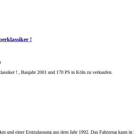
erklassiker !
)
lassiker ! , Baujahr 2001 und 170 PS in Köln zu verkaufen.
und einer Erstzulassung aus dem Jahr 1992. Das Fahrzeug kann in D