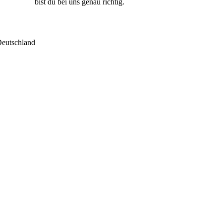
bist du bei uns genau richtig.