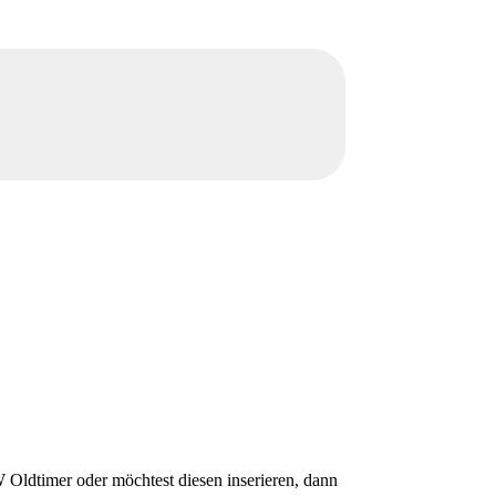
Oldtimer oder möchtest diesen inserieren, dann