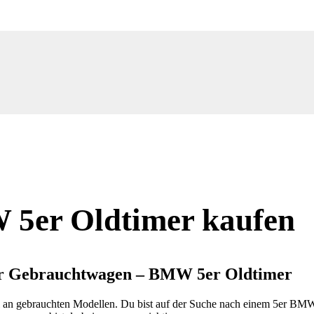
5er Oldtimer kaufen
 Gebrauchtwagen – BMW 5er Oldtimer
l an gebrauchten Modellen. Du bist auf der Suche nach einem 5er BMW 