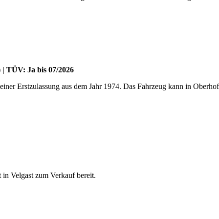
 | TÜV: Ja bis 07/2026
er Erstzulassung aus dem Jahr 1974. Das Fahrzeug kann in Oberhofe
in Velgast zum Verkauf bereit.