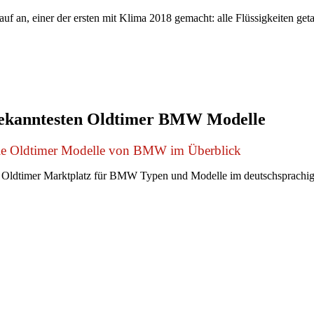
f an, einer der ersten mit Klima 2018 gemacht: alle Flüssigkeiten geta
bekanntesten Oldtimer BMW Modelle
le Oldtimer Modelle von BMW im Überblick
 Oldtimer Marktplatz für BMW Typen und Modelle im deutschsprachi