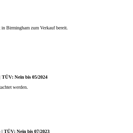
 in Birmingham zum Verkauf bereit.
| TÜV: Nein bis 05/2024
tachtet werden.
 | TÜV: Nein bis 07/2023