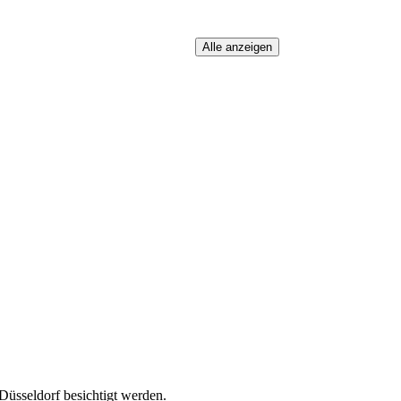
üsseldorf besichtigt werden.