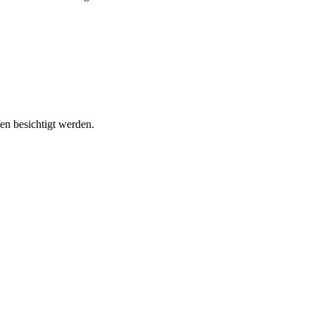
n besichtigt werden.