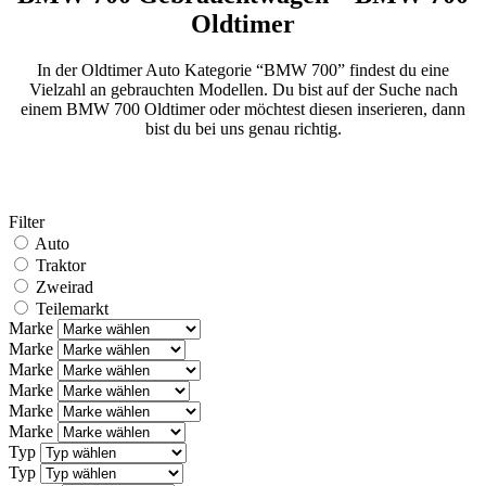
Oldtimer
In der Oldtimer Auto Kategorie “BMW 700” findest du eine
Vielzahl an gebrauchten Modellen. Du bist auf der Suche nach
einem BMW 700 Oldtimer oder möchtest diesen inserieren, dann
bist du bei uns genau richtig.
Filter
Auto
Traktor
Zweirad
Teilemarkt
Marke
Marke
Marke
Marke
Marke
Marke
Typ
Typ