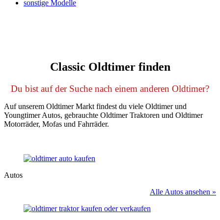
sonstige Modelle
Classic Oldtimer finden
Du bist auf der Suche nach einem anderen Oldtimer?
Auf unserem Oldtimer Markt findest du viele Oldtimer und
Youngtimer Autos, gebrauchte Oldtimer Traktoren und Oldtimer
Motorräder, Mofas und Fahrräder.
Autos
Alle Autos ansehen »