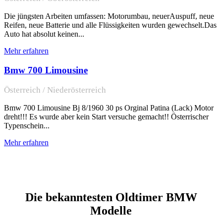
Die jüngsten Arbeiten umfassen: Motorumbau, neuerAuspuff, neue
Reifen, neue Batterie und alle Flüssigkeiten wurden gewechselt.Das
Auto hat absolut keinen...
Mehr erfahren
Bmw 700 Limousine
Österreich / Niederösterreich
Bmw 700 Limousine Bj 8/1960 30 ps Orginal Patina (Lack) Motor
dreht!!! Es wurde aber kein Start versuche gemacht!! Österrischer
Typenschein...
Mehr erfahren
Die bekanntesten Oldtimer BMW
Modelle