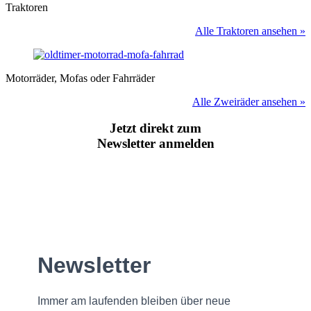
Traktoren
Alle Traktoren ansehen »
Motorräder, Mofas oder Fahrräder
Alle Zweiräder ansehen »
Jetzt direkt zum
Newsletter anmelden