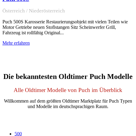
Österreich / Niederösterreich
Puch 500S Karosserie Restaurierungsobjekt mit vielen Teilen wie
Motor Getriebe neuen Stoﬂstangen Sitz Scheinwerfer Grill,
Fahrzeug ist rollfähig Original...
Mehr erfahren
Die bekanntesten Oldtimer Puch Modelle
Alle Oldtimer Modelle von Puch im Überblick
Willkommen auf dem größten Oldtimer Marktplatz für Puch Typen
und Modelle im deutschsprachigen Raum.
500