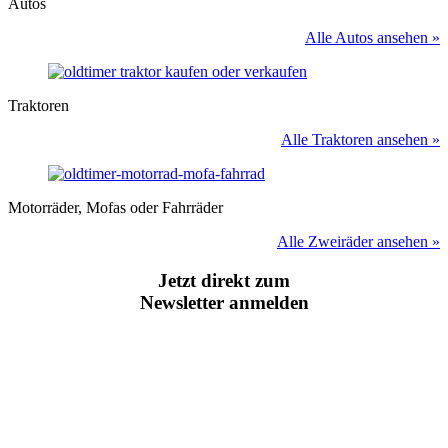
Autos
Alle Autos ansehen »
Traktoren
Alle Traktoren ansehen »
Motorräder, Mofas oder Fahrräder
Alle Zweiräder ansehen »
Jetzt direkt zum
Newsletter anmelden