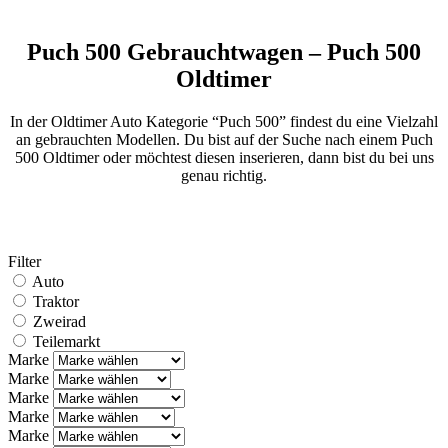
Puch 500 Gebrauchtwagen – Puch 500
Oldtimer
In der Oldtimer Auto Kategorie “Puch 500” findest du eine Vielzahl
an gebrauchten Modellen. Du bist auf der Suche nach einem Puch
500 Oldtimer oder möchtest diesen inserieren, dann bist du bei uns
genau richtig.
Filter
Auto
Traktor
Zweirad
Teilemarkt
Marke
Marke
Marke
Marke
Marke