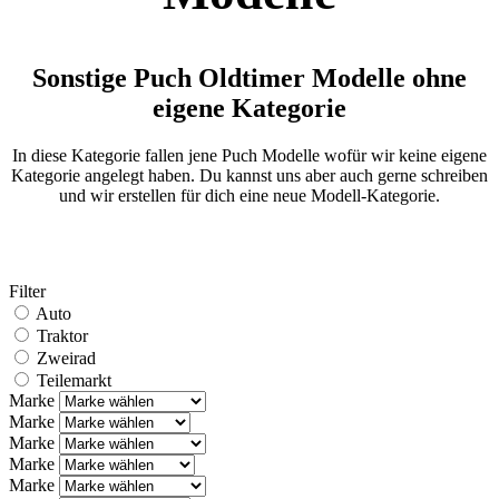
Sonstige Puch Oldtimer Modelle ohne
eigene Kategorie
In diese Kategorie fallen jene Puch Modelle wofür wir keine eigene
Kategorie angelegt haben. Du kannst uns aber auch gerne schreiben
und wir erstellen für dich eine neue Modell-Kategorie.
Filter
Auto
Traktor
Zweirad
Teilemarkt
Marke
Marke
Marke
Marke
Marke