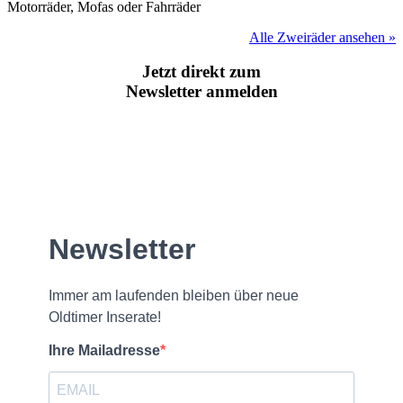
Motorräder, Mofas oder Fahrräder
Alle Zweiräder ansehen »
Jetzt direkt zum
Newsletter anmelden