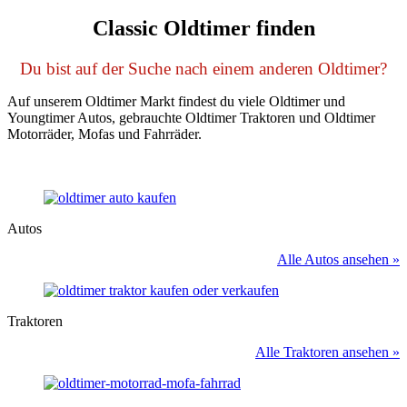
Classic Oldtimer finden
Du bist auf der Suche nach einem anderen Oldtimer?
Auf unserem Oldtimer Markt findest du viele Oldtimer und
Youngtimer Autos, gebrauchte Oldtimer Traktoren und Oldtimer
Motorräder, Mofas und Fahrräder.
Autos
Alle Autos ansehen »
Traktoren
Alle Traktoren ansehen »