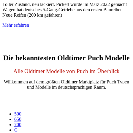
Toller Zustand, neu lackiert. Pickerl wurde im März 2022 gemacht
Wagen hat deutsches 5-Gang-Getriebe aus den ersten Baureihen
Neue Reifen (200 km gefahren)
Mehr erfahren
Die bekanntesten Oldtimer Puch Modelle
Alle Oldtimer Modelle von Puch im Überblick
Willkommen auf dem größten Oldtimer Marktplatz für Puch Typen
und Modelle im deutschsprachigen Raum.
500
650
700
G