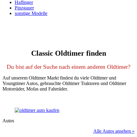
Haflinger
Pinzgauer
sonstige Modelle
Classic Oldtimer finden
Du bist auf der Suche nach einem anderen Oldtimer?
Auf unserem Oldtimer Markt findest du viele Oldtimer und
Youngtimer Autos, gebrauchte Oldtimer Traktoren und Oldtimer
Motorräder, Mofas und Fahrräder.
Autos
Alle Autos ansehen »