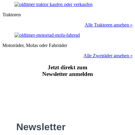
Traktoren
Alle Traktoren ansehen »
Motorräder, Mofas oder Fahrräder
Alle Zweiräder ansehen »
Jetzt direkt zum
Newsletter anmelden