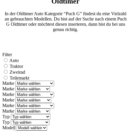
Oldtimer
In der Oldtimer Auto Kategorie “Puch G” findest du eine Vielzahl
an gebrauchten Modellen. Du bist auf der Suche nach einem Puch
G Oldtimer oder möchtest diesen inserieren, dann bist du bei uns
genau richtig.
Filter
Auto
Traktor
Zweirad
Teilemarkt
Marke
Marke
Marke
Marke
Marke
Marke
Typ
Typ
Modell