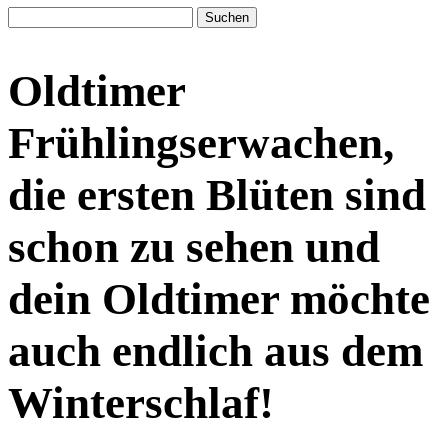
Suchen
nach:
Oldtimer
Frühlingserwachen,
die ersten Blüten sind
schon zu sehen und
dein Oldtimer möchte
auch endlich aus dem
Winterschlaf!