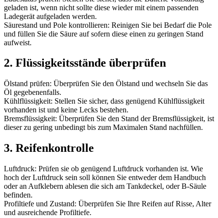
geladen ist, wenn nicht sollte diese wieder mit einem passenden
Ladegerät aufgeladen werden.
Säurestand und Pole kontrollieren: Reinigen Sie bei Bedarf die Pole
und füllen Sie die Säure auf sofern diese einen zu geringen Stand
aufweist.
2. Flüssigkeitsstände überprüfen
Ölstand prüfen: Überprüfen Sie den Ölstand und wechseln Sie das
Öl gegebenenfalls.
Kühlflüssigkeit: Stellen Sie sicher, dass genügend Kühlflüssigkeit
vorhanden ist und keine Lecks bestehen.
Bremsflüssigkeit: Überprüfen Sie den Stand der Bremsflüssigkeit, ist
dieser zu gering unbedingt bis zum Maximalen Stand nachfüllen.
3. Reifenkontrolle
Luftdruck: Prüfen sie ob genügend Luftdruck vorhanden ist. Wie
hoch der Luftdruck sein soll können Sie entweder dem Handbuch
oder an Aufklebern ablesen die sich am Tankdeckel, oder B-Säule
befinden.
Profiltiefe und Zustand: Überprüfen Sie Ihre Reifen auf Risse, Alter
und ausreichende Profiltiefe.