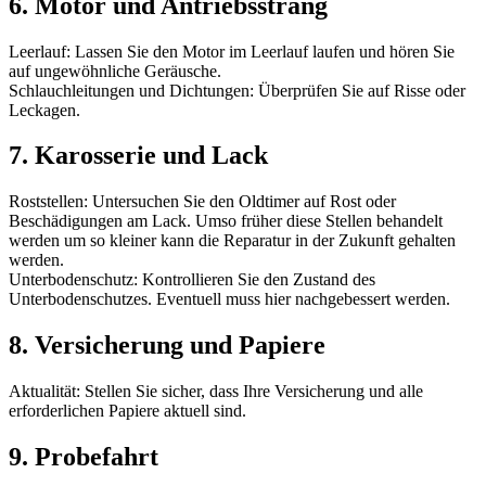
6. Motor und Antriebsstrang
Leerlauf: Lassen Sie den Motor im Leerlauf laufen und hören Sie
auf ungewöhnliche Geräusche.
Schlauchleitungen und Dichtungen: Überprüfen Sie auf Risse oder
Leckagen.
7. Karosserie und Lack
Roststellen: Untersuchen Sie den Oldtimer auf Rost oder
Beschädigungen am Lack. Umso früher diese Stellen behandelt
werden um so kleiner kann die Reparatur in der Zukunft gehalten
werden.
Unterbodenschutz: Kontrollieren Sie den Zustand des
Unterbodenschutzes. Eventuell muss hier nachgebessert werden.
8. Versicherung und Papiere
Aktualität: Stellen Sie sicher, dass Ihre Versicherung und alle
erforderlichen Papiere aktuell sind.
9. Probefahrt