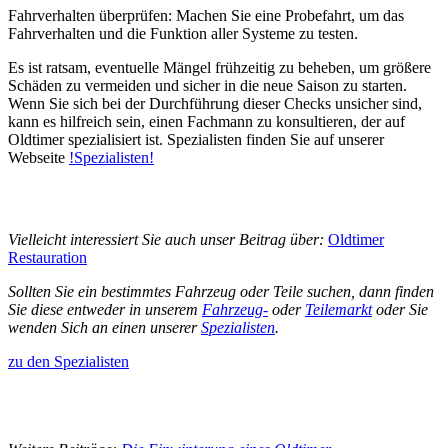
Fahrverhalten überprüfen: Machen Sie eine Probefahrt, um das
Fahrverhalten und die Funktion aller Systeme zu testen.
Es ist ratsam, eventuelle Mängel frühzeitig zu beheben, um größere
Schäden zu vermeiden und sicher in die neue Saison zu starten.
Wenn Sie sich bei der Durchführung dieser Checks unsicher sind,
kann es hilfreich sein, einen Fachmann zu konsultieren, der auf
Oldtimer spezialisiert ist. Spezialisten finden Sie auf unserer
Webseite
!Spezialisten!
Vielleicht interessiert Sie auch unser Beitrag über:
Oldtimer
Restauration
Sollten Sie ein bestimmtes Fahrzeug oder Teile suchen, dann finden
Sie diese entweder in unserem
Fahrzeug-
oder
Teilemarkt
oder Sie
wenden Sich an einen unserer
Spezialisten
.
zu den Spezialisten