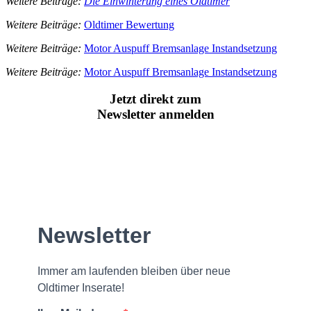
Weitere Beiträge:
Die Einwinterung eines Oldtimer
Weitere Beiträge:
Oldtimer Bewertung
Weitere Beiträge:
Motor Auspuff Bremsanlage Instandsetzung
Weitere Beiträge:
Motor Auspuff Bremsanlage Instandsetzung
Jetzt direkt zum
Newsletter anmelden