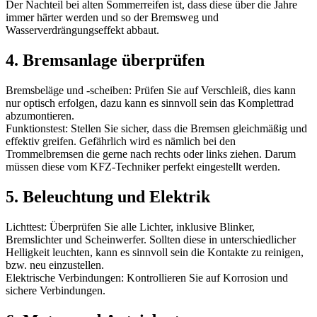
Der Nachteil bei alten Sommerreifen ist, dass diese über die Jahre
immer härter werden und so der Bremsweg und
Wasserverdrängungseffekt abbaut.
4. Bremsanlage überprüfen
Bremsbeläge und -scheiben: Prüfen Sie auf Verschleiß, dies kann
nur optisch erfolgen, dazu kann es sinnvoll sein das Komplettrad
abzumontieren.
Funktionstest: Stellen Sie sicher, dass die Bremsen gleichmäßig und
effektiv greifen. Gefährlich wird es nämlich bei den
Trommelbremsen die gerne nach rechts oder links ziehen. Darum
müssen diese vom KFZ-Techniker perfekt eingestellt werden.
5. Beleuchtung und Elektrik
Lichttest: Überprüfen Sie alle Lichter, inklusive Blinker,
Bremslichter und Scheinwerfer. Sollten diese in unterschiedlicher
Helligkeit leuchten, kann es sinnvoll sein die Kontakte zu reinigen,
bzw. neu einzustellen.
Elektrische Verbindungen: Kontrollieren Sie auf Korrosion und
sichere Verbindungen.