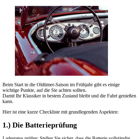
Beim Start in die Oldtimer-Saison im Frühjahr gibt es einige
wichtige Punkte, auf die Sie achten sollten.
Damit Ihr Klassiker in bestem Zustand bleibt und die Fahrt genießen
kann.
Hier ist eine kurze Checkliste mit grundlegenden Aspekten:
1.) Die Batterieprüfung
Ladestatus prüfen: Stellen Sie sicher, dass die Batterie vollständig