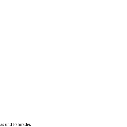
as und Fahrräder.