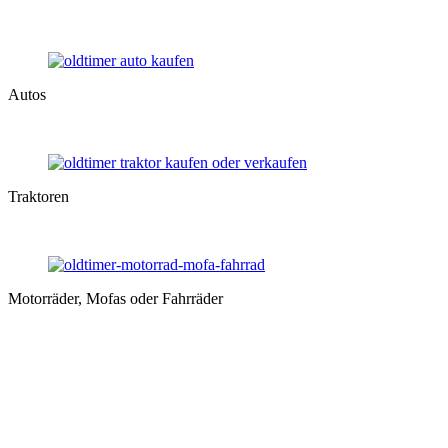
Autos
Traktoren
Motorräder, Mofas oder Fahrräder