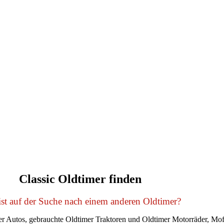
Classic Oldtimer finden
st auf der Suche nach einem anderen Oldtimer?
r Autos, gebrauchte Oldtimer Traktoren und Oldtimer Motorräder, Mof