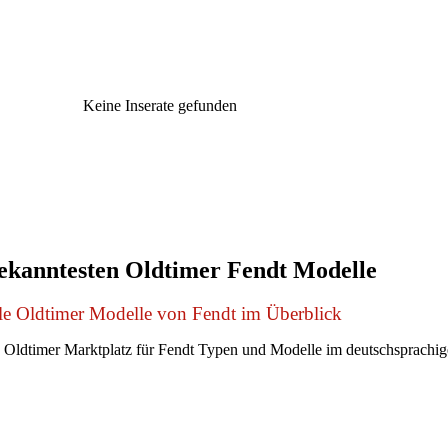
Keine Inserate gefunden
ekanntesten Oldtimer Fendt Modelle
le Oldtimer Modelle von Fendt im Überblick
Oldtimer Marktplatz für Fendt Typen und Modelle im deutschsprachi