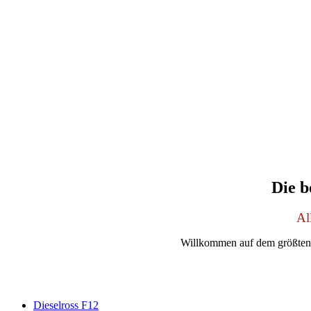
Die b
Al
Willkommen auf dem größten 
Dieselross F12