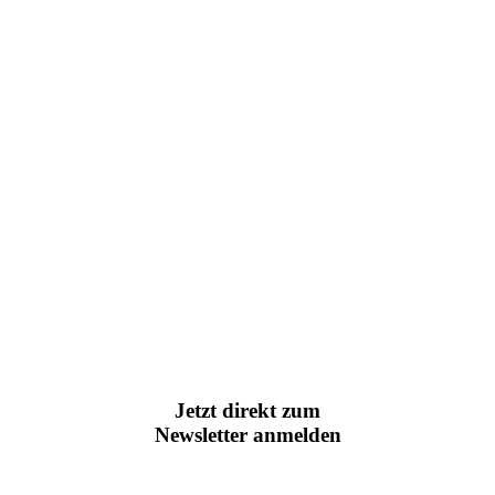
Jetzt direkt zum
Newsletter anmelden