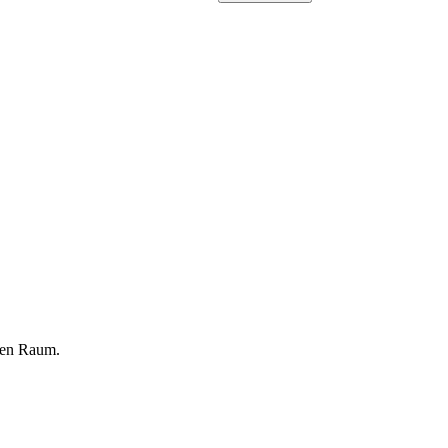
gen Raum.