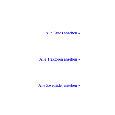
Alle Autos ansehen »
Alle Traktoren ansehen »
Alle Zweiräder ansehen »