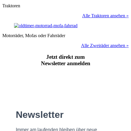
Traktoren
Alle Traktoren ansehen »
Motorräder, Mofas oder Fahrräder
Alle Zweiräder ansehen »
Jetzt direkt zum
Newsletter anmelden