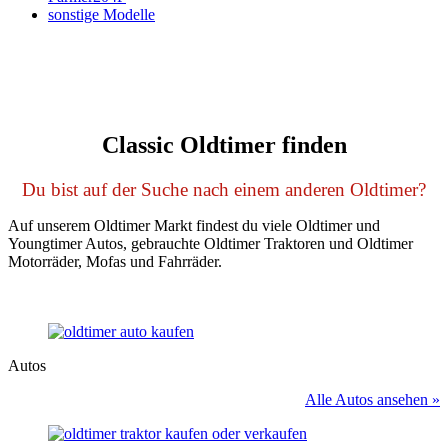
sonstige Modelle
Classic Oldtimer finden
Du bist auf der Suche nach einem anderen Oldtimer?
Auf unserem Oldtimer Markt findest du viele Oldtimer und
Youngtimer Autos, gebrauchte Oldtimer Traktoren und Oldtimer
Motorräder, Mofas und Fahrräder.
Autos
Alle Autos ansehen »