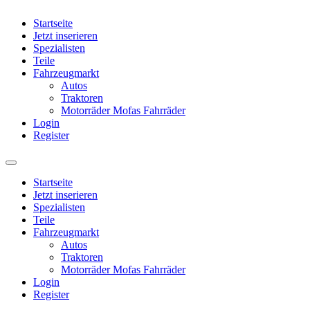
Startseite
Jetzt inserieren
Spezialisten
Teile
Fahrzeugmarkt
Autos
Traktoren
Motorräder Mofas Fahrräder
Login
Register
Startseite
Jetzt inserieren
Spezialisten
Teile
Fahrzeugmarkt
Autos
Traktoren
Motorräder Mofas Fahrräder
Login
Register