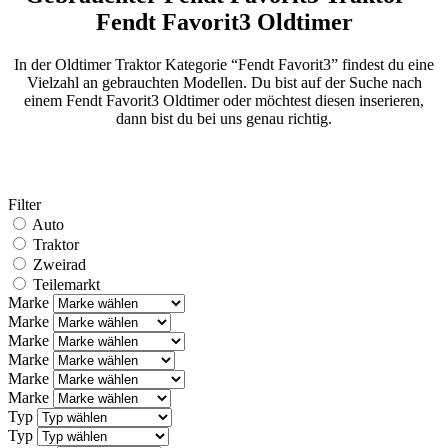
Fendt Favorit3 Oldtimer
In der Oldtimer Traktor Kategorie “Fendt Favorit3” findest du eine
Vielzahl an gebrauchten Modellen. Du bist auf der Suche nach
einem Fendt Favorit3 Oldtimer oder möchtest diesen inserieren,
dann bist du bei uns genau richtig.
Filter
Auto
Traktor
Zweirad
Teilemarkt
Marke
Marke
Marke
Marke
Marke
Marke
Typ
Typ