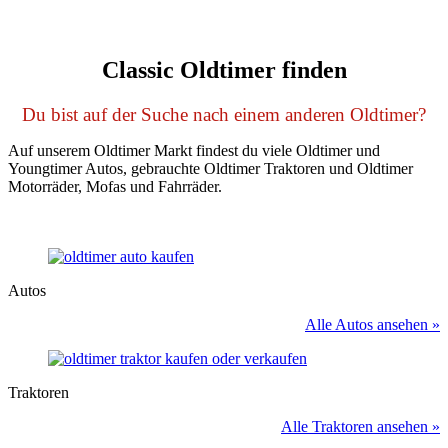
Classic Oldtimer finden
Du bist auf der Suche nach einem anderen Oldtimer?
Auf unserem Oldtimer Markt findest du viele Oldtimer und
Youngtimer Autos, gebrauchte Oldtimer Traktoren und Oldtimer
Motorräder, Mofas und Fahrräder.
Autos
Alle Autos ansehen »
Traktoren
Alle Traktoren ansehen »