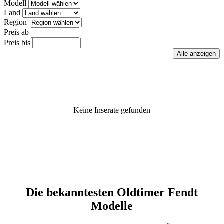
Modell
Land
Region
Preis ab
Preis bis
Keine Inserate gefunden
Die bekanntesten Oldtimer Fendt
Modelle