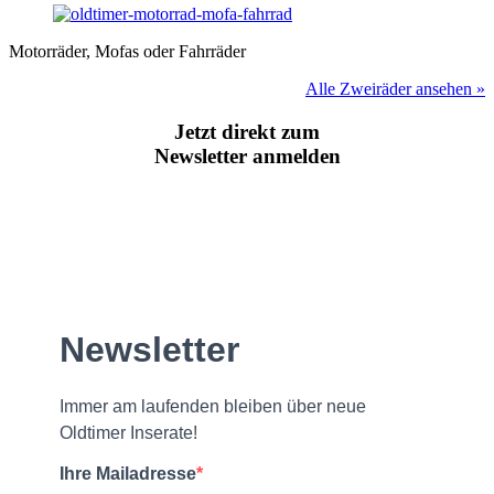
Motorräder, Mofas oder Fahrräder
Alle Zweiräder ansehen »
Jetzt direkt zum
Newsletter anmelden