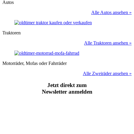
Autos
Alle Autos ansehen »
Traktoren
Alle Traktoren ansehen »
Motorräder, Mofas oder Fahrräder
Alle Zweiräder ansehen »
Jetzt direkt zum
Newsletter anmelden