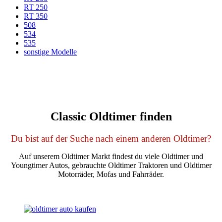
RT 250
RT 350
508
534
535
sonstige Modelle
Classic Oldtimer finden
Du bist auf der Suche nach einem anderen Oldtimer?
Auf unserem Oldtimer Markt findest du viele Oldtimer und
Youngtimer Autos, gebrauchte Oldtimer Traktoren und Oldtimer
Motorräder, Mofas und Fahrräder.