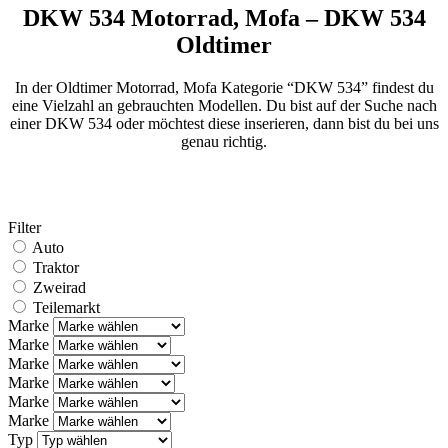
DKW 534 Motorrad, Mofa – DKW 534
Oldtimer
In der Oldtimer Motorrad, Mofa Kategorie “DKW 534” findest du
eine Vielzahl an gebrauchten Modellen. Du bist auf der Suche nach
einer DKW 534 oder möchtest diese inserieren, dann bist du bei uns
genau richtig.
Filter
Auto
Traktor
Zweirad
Teilemarkt
Marke
Marke
Marke
Marke
Marke
Marke
Typ