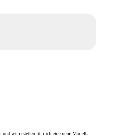
e
und wir erstellen für dich eine neue Modell-