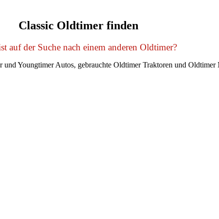
Classic Oldtimer finden
st auf der Suche nach einem anderen Oldtimer?
er und Youngtimer Autos, gebrauchte Oldtimer Traktoren und Oldtimer 