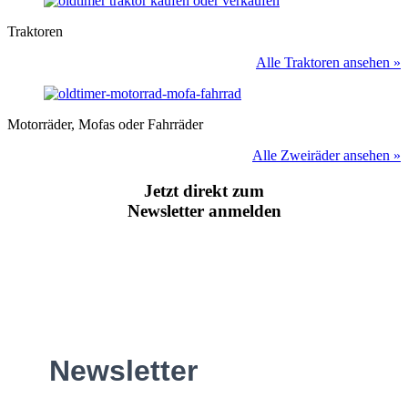
Traktoren
Alle Traktoren ansehen »
Motorräder, Mofas oder Fahrräder
Alle Zweiräder ansehen »
Jetzt direkt zum
Newsletter anmelden