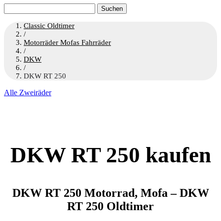
Suchen
nach:
Classic Oldtimer
/
Motorräder Mofas Fahrräder
/
DKW
/
DKW RT 250
Alle Zweiräder
DKW RT 250 kaufen
DKW RT 250 Motorrad, Mofa – DKW
RT 250 Oldtimer