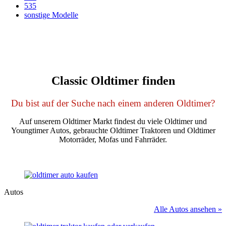
535
sonstige Modelle
Classic Oldtimer finden
Du bist auf der Suche nach einem anderen Oldtimer?
Auf unserem Oldtimer Markt findest du viele Oldtimer und
Youngtimer Autos, gebrauchte Oldtimer Traktoren und Oldtimer
Motorräder, Mofas und Fahrräder.
Autos
Alle Autos ansehen »