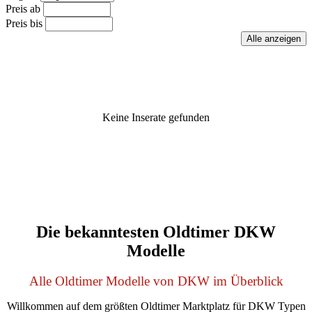
Preis ab
Preis bis
Keine Inserate gefunden
Die bekanntesten Oldtimer DKW
Modelle
Alle Oldtimer Modelle von DKW im Überblick
Willkommen auf dem größten Oldtimer Marktplatz für DKW Typen