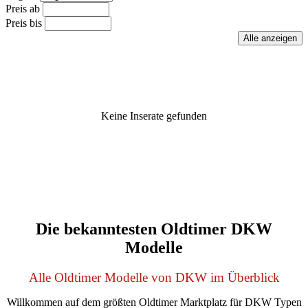
Preis ab
Preis bis
Keine Inserate gefunden
Die bekanntesten Oldtimer DKW
Modelle
Alle Oldtimer Modelle von DKW im Überblick
Willkommen auf dem größten Oldtimer Marktplatz für DKW Typen