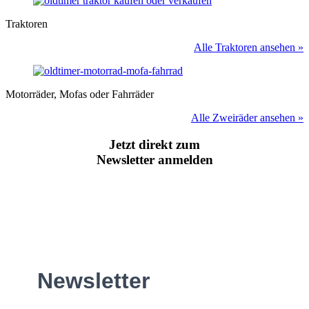
Traktoren
Alle Traktoren ansehen »
Motorräder, Mofas oder Fahrräder
Alle Zweiräder ansehen »
Jetzt direkt zum
Newsletter anmelden