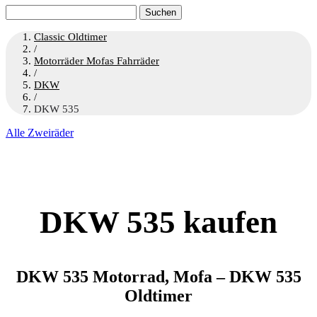
Suchen
nach:
Classic Oldtimer
/
Motorräder Mofas Fahrräder
/
DKW
/
DKW 535
Alle Zweiräder
DKW 535 kaufen
DKW 535 Motorrad, Mofa – DKW 535
Oldtimer