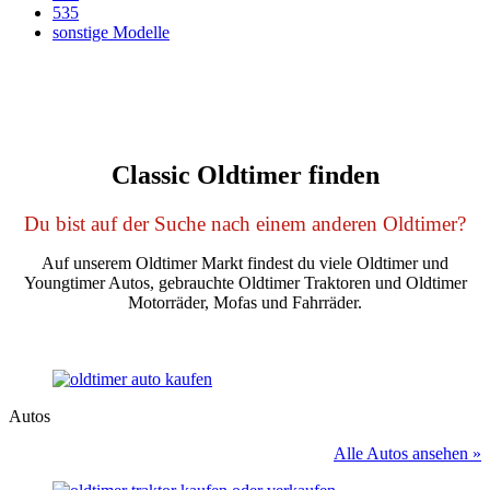
535
sonstige Modelle
Classic Oldtimer finden
Du bist auf der Suche nach einem anderen Oldtimer?
Auf unserem Oldtimer Markt findest du viele Oldtimer und
Youngtimer Autos, gebrauchte Oldtimer Traktoren und Oldtimer
Motorräder, Mofas und Fahrräder.
Autos
Alle Autos ansehen »