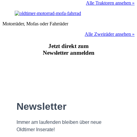
Alle Traktoren ansehen »
Motorräder, Mofas oder Fahrräder
Alle Zweiräder ansehen »
Jetzt direkt zum
Newsletter anmelden