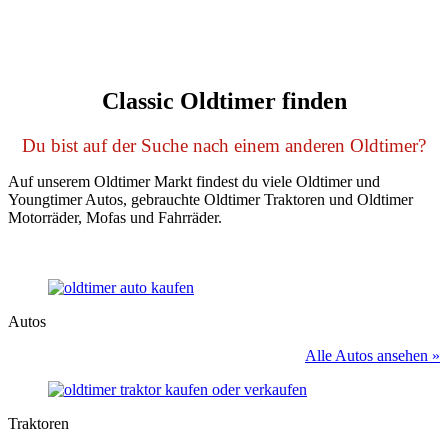
Classic Oldtimer finden
Du bist auf der Suche nach einem anderen Oldtimer?
Auf unserem Oldtimer Markt findest du viele Oldtimer und
Youngtimer Autos, gebrauchte Oldtimer Traktoren und Oldtimer
Motorräder, Mofas und Fahrräder.
Autos
Alle Autos ansehen »
Traktoren