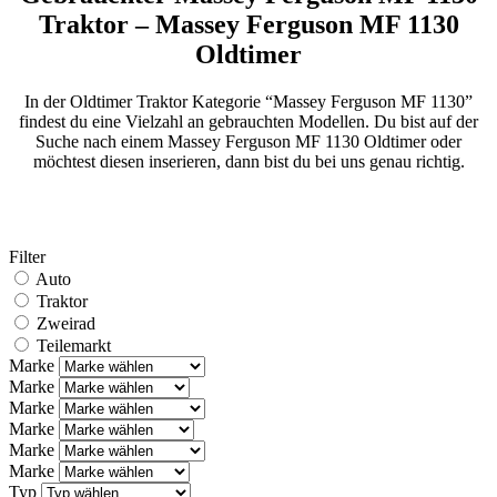
Traktor – Massey Ferguson MF 1130
Oldtimer
In der Oldtimer Traktor Kategorie “Massey Ferguson MF 1130”
findest du eine Vielzahl an gebrauchten Modellen. Du bist auf der
Suche nach einem Massey Ferguson MF 1130 Oldtimer oder
möchtest diesen inserieren, dann bist du bei uns genau richtig.
Filter
Auto
Traktor
Zweirad
Teilemarkt
Marke
Marke
Marke
Marke
Marke
Marke
Typ