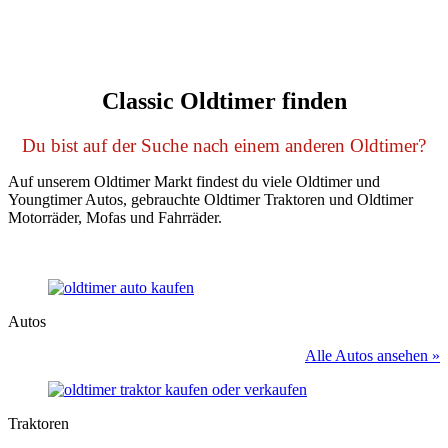
Classic Oldtimer finden
Du bist auf der Suche nach einem anderen Oldtimer?
Auf unserem Oldtimer Markt findest du viele Oldtimer und
Youngtimer Autos, gebrauchte Oldtimer Traktoren und Oldtimer
Motorräder, Mofas und Fahrräder.
Autos
Alle Autos ansehen »
Traktoren