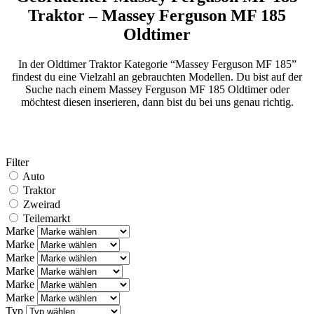
Traktor – Massey Ferguson MF 185
Oldtimer
In der Oldtimer Traktor Kategorie “Massey Ferguson MF 185”
findest du eine Vielzahl an gebrauchten Modellen. Du bist auf der
Suche nach einem Massey Ferguson MF 185 Oldtimer oder
möchtest diesen inserieren, dann bist du bei uns genau richtig.
Filter
Auto
Traktor
Zweirad
Teilemarkt
Marke
Marke
Marke
Marke
Marke
Marke
Typ