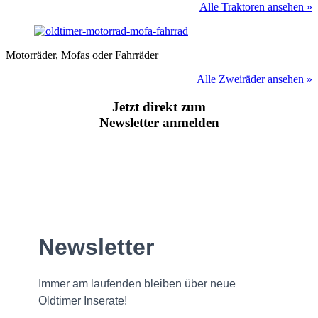
Alle Traktoren ansehen »
Motorräder, Mofas oder Fahrräder
Alle Zweiräder ansehen »
Jetzt direkt zum
Newsletter anmelden