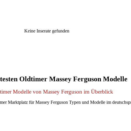
Keine Inserate gefunden
testen Oldtimer Massey Ferguson Modelle
dtimer Modelle von Massey Ferguson im Überblick
mer Marktplatz für Massey Ferguson Typen und Modelle im deutschs