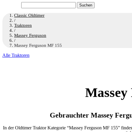
Suchen
nach:
Classic Oldtimer
/
Traktoren
/
Massey Ferguson
/
Massey Ferguson MF 155
Alle Traktoren
Massey 
Gebrauchter Massey Fergu
In der Oldtimer Traktor Kategorie “Massey Ferguson MF 155” findes