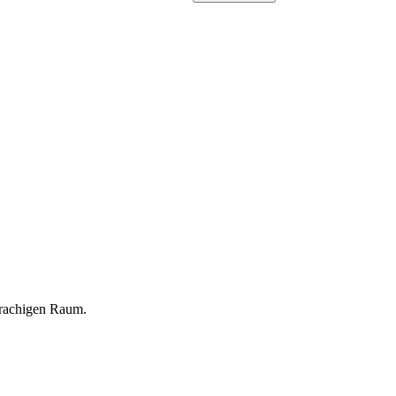
prachigen Raum.