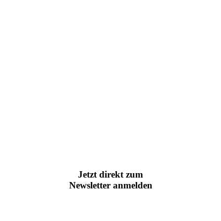
Jetzt direkt zum
Newsletter anmelden