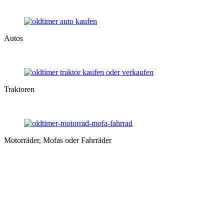
Autos
Traktoren
Motorräder, Mofas oder Fahrräder