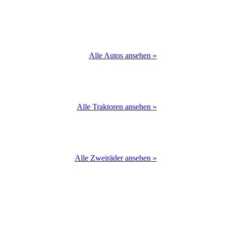
Alle Autos ansehen »
Alle Traktoren ansehen »
Alle Zweiräder ansehen »