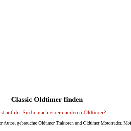
Classic Oldtimer finden
st auf der Suche nach einem anderen Oldtimer?
r Autos, gebrauchte Oldtimer Traktoren und Oldtimer Motorräder, Mof