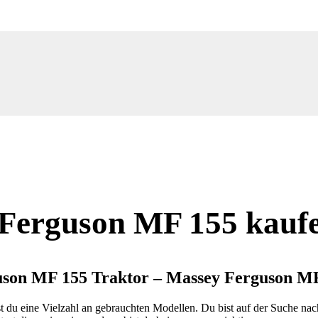
Ferguson MF 155 kauf
son MF 155 Traktor – Massey Ferguson M
t du eine Vielzahl an gebrauchten Modellen. Du bist auf der Suche 