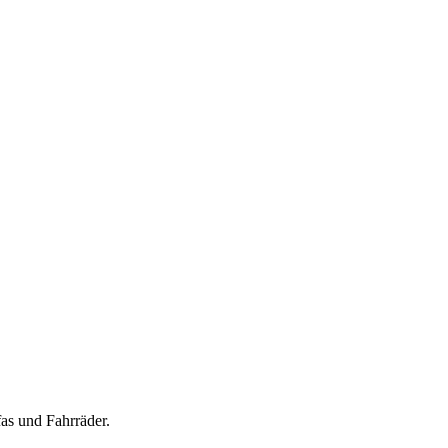
as und Fahrräder.