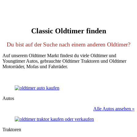
Classic Oldtimer finden
Du bist auf der Suche nach einem anderen Oldtimer?
Auf unserem Oldtimer Markt findest du viele Oldtimer und
Youngtimer Autos, gebrauchte Oldtimer Traktoren und Oldtimer
Motorräder, Mofas und Fahrräder.
Autos
Alle Autos ansehen »
Traktoren