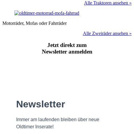
Alle Traktoren ansehen »
Motorräder, Mofas oder Fahrräder
Alle Zweiräder ansehen »
Jetzt direkt zum
Newsletter anmelden