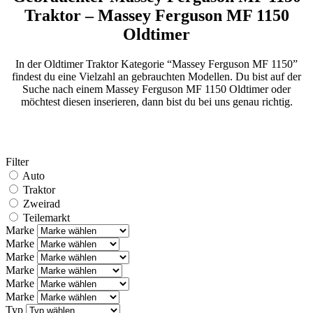
Traktor – Massey Ferguson MF 1150
Oldtimer
In der Oldtimer Traktor Kategorie “Massey Ferguson MF 1150”
findest du eine Vielzahl an gebrauchten Modellen. Du bist auf der
Suche nach einem Massey Ferguson MF 1150 Oldtimer oder
möchtest diesen inserieren, dann bist du bei uns genau richtig.
Filter
Auto
Traktor
Zweirad
Teilemarkt
Marke
Marke
Marke
Marke
Marke
Marke
Typ