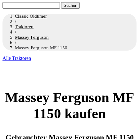
Suchen
nach:
Classic Oldtimer
/
Traktoren
/
Massey Ferguson
/
Massey Ferguson MF 1150
Alle Traktoren
Massey Ferguson MF
1150 kaufen
Gebrauchter Massey Ferguson MF 1150