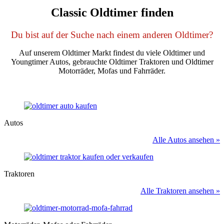
Classic Oldtimer finden
Du bist auf der Suche nach einem anderen Oldtimer?
Auf unserem Oldtimer Markt findest du viele Oldtimer und
Youngtimer Autos, gebrauchte Oldtimer Traktoren und Oldtimer
Motorräder, Mofas und Fahrräder.
Autos
Alle Autos ansehen »
Traktoren
Alle Traktoren ansehen »