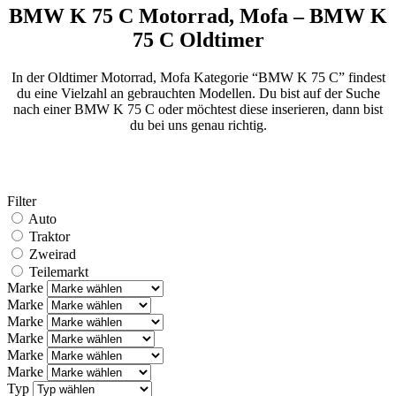
BMW K 75 C Motorrad, Mofa – BMW K
75 C Oldtimer
In der Oldtimer Motorrad, Mofa Kategorie “BMW K 75 C” findest
du eine Vielzahl an gebrauchten Modellen. Du bist auf der Suche
nach einer BMW K 75 C oder möchtest diese inserieren, dann bist
du bei uns genau richtig.
Filter
Auto
Traktor
Zweirad
Teilemarkt
Marke
Marke
Marke
Marke
Marke
Marke
Typ