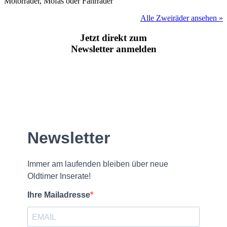
Motorräder, Mofas oder Fahrräder
Alle Zweiräder ansehen »
Jetzt direkt zum
Newsletter anmelden