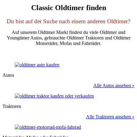
Classic Oldtimer finden
Du bist auf der Suche nach einem anderen Oldtimer?
Auf unserem Oldtimer Markt findest du viele Oldtimer und
Youngtimer Autos, gebrauchte Oldtimer Traktoren und Oldtimer
Motorräder, Mofas und Fahrräder.
Autos
Alle Autos ansehen »
Traktoren
Alle Traktoren ansehen »