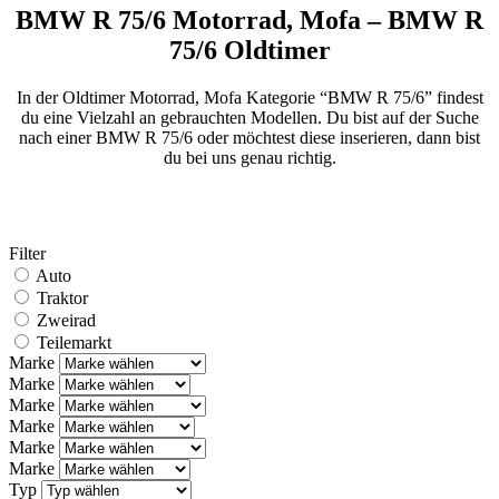
BMW R 75/6 Motorrad, Mofa – BMW R
75/6 Oldtimer
In der Oldtimer Motorrad, Mofa Kategorie “BMW R 75/6” findest
du eine Vielzahl an gebrauchten Modellen. Du bist auf der Suche
nach einer BMW R 75/6 oder möchtest diese inserieren, dann bist
du bei uns genau richtig.
Filter
Auto
Traktor
Zweirad
Teilemarkt
Marke
Marke
Marke
Marke
Marke
Marke
Typ