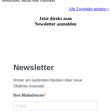
Motorräder, Mofas oder Fahrräder
Alle Zweiräder ansehen »
Jetzt direkt zum
Newsletter anmelden