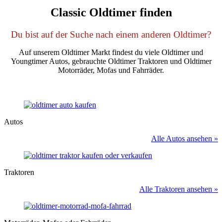
Classic Oldtimer finden
Du bist auf der Suche nach einem anderen Oldtimer?
Auf unserem Oldtimer Markt findest du viele Oldtimer und
Youngtimer Autos, gebrauchte Oldtimer Traktoren und Oldtimer
Motorräder, Mofas und Fahrräder.
Autos
Alle Autos ansehen »
Traktoren
Alle Traktoren ansehen »