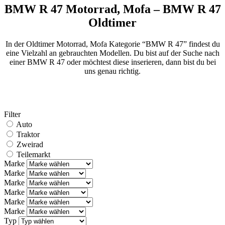
BMW R 47 Motorrad, Mofa – BMW R 47
Oldtimer
In der Oldtimer Motorrad, Mofa Kategorie “BMW R 47” findest du
eine Vielzahl an gebrauchten Modellen. Du bist auf der Suche nach
einer BMW R 47 oder möchtest diese inserieren, dann bist du bei
uns genau richtig.
Filter
Auto
Traktor
Zweirad
Teilemarkt
Marke
Marke
Marke
Marke
Marke
Marke
Typ