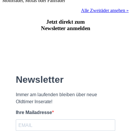
Motorräder, Mofas oder Fahrräder
Alle Zweiräder ansehen »
Jetzt direkt zum
Newsletter anmelden