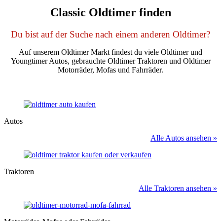
Classic Oldtimer finden
Du bist auf der Suche nach einem anderen Oldtimer?
Auf unserem Oldtimer Markt findest du viele Oldtimer und
Youngtimer Autos, gebrauchte Oldtimer Traktoren und Oldtimer
Motorräder, Mofas und Fahrräder.
Autos
Alle Autos ansehen »
Traktoren
Alle Traktoren ansehen »