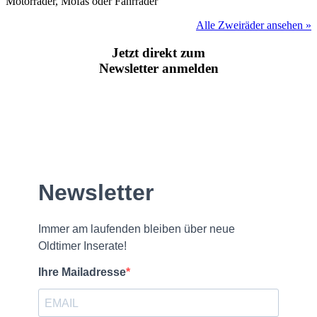
Motorräder, Mofas oder Fahrräder
Alle Zweiräder ansehen »
Jetzt direkt zum
Newsletter anmelden