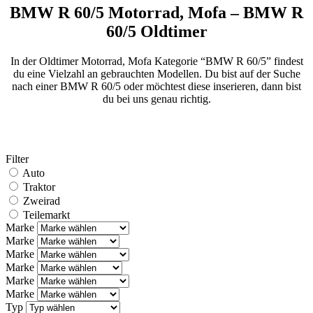
BMW R 60/5 Motorrad, Mofa – BMW R
60/5 Oldtimer
In der Oldtimer Motorrad, Mofa Kategorie “BMW R 60/5” findest
du eine Vielzahl an gebrauchten Modellen. Du bist auf der Suche
nach einer BMW R 60/5 oder möchtest diese inserieren, dann bist
du bei uns genau richtig.
Filter
Auto
Traktor
Zweirad
Teilemarkt
Marke
Marke
Marke
Marke
Marke
Marke
Typ