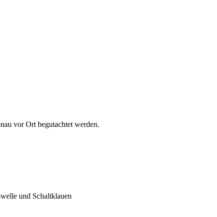
u vor Ort begutachtet werden.
swelle und Schaltklauen