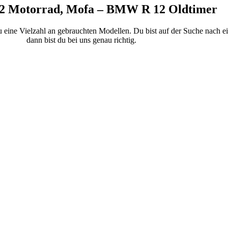
 Motorrad, Mofa – BMW R 12 Oldtimer
eine Vielzahl an gebrauchten Modellen. Du bist auf der Suche nach e
dann bist du bei uns genau richtig.