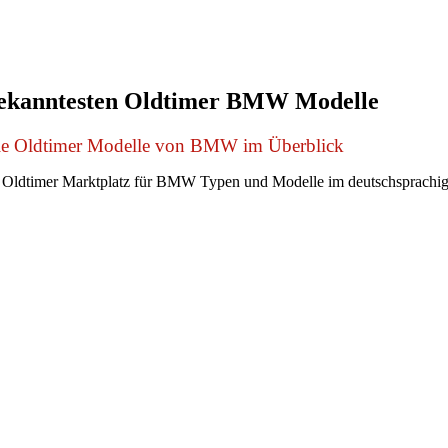
bekanntesten Oldtimer BMW Modelle
le Oldtimer Modelle von BMW im Überblick
 Oldtimer Marktplatz für BMW Typen und Modelle im deutschsprachi