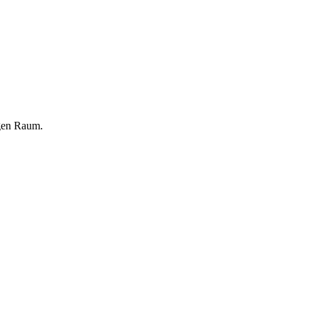
gen Raum.