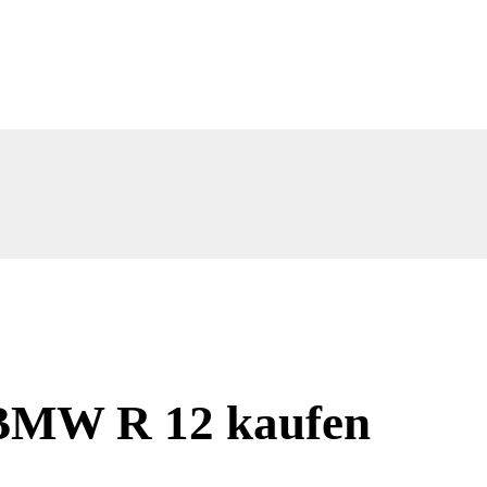
BMW R 12 kaufen