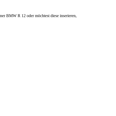
iner BMW R 12 oder möchtest diese inserieren,