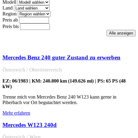
Modell
Land
Region
Preis ab
Preis bis
Mercedes Benz 240 guter Zustand zu erwerben
Österreich / Oberösterreich
EZ: 06/1983 | KM: 240.800 km (149.626 mi) | PS: 65 PS (48
kW)
Trenne mich von Mercedes Benz 240 W123 kann gerne in
Piberbach vor Ort begutachtet werden.
Mehr erfahren
Mercedes W123 240d
Österreich / Wien