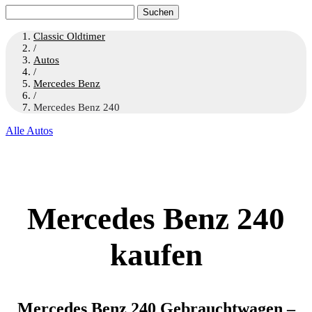
Suchen
nach:
Classic Oldtimer
/
Autos
/
Mercedes Benz
/
Mercedes Benz 240
Alle Autos
Mercedes Benz 240
kaufen
Mercedes Benz 240 Gebrauchtwagen –