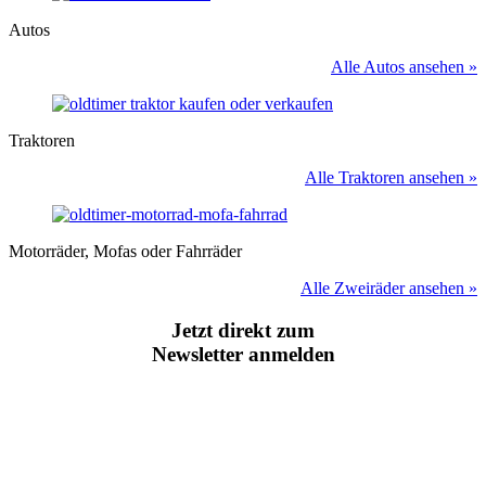
Autos
Alle Autos ansehen »
Traktoren
Alle Traktoren ansehen »
Motorräder, Mofas oder Fahrräder
Alle Zweiräder ansehen »
Jetzt direkt zum
Newsletter anmelden