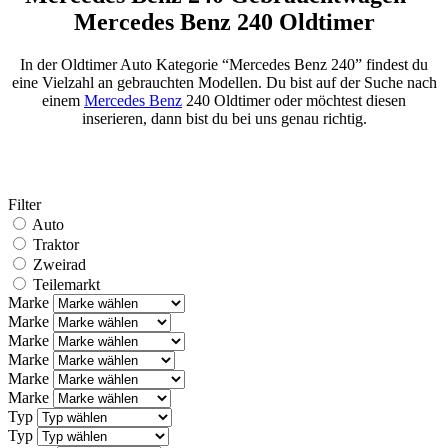
Mercedes Benz 240 Oldtimer
In der Oldtimer Auto Kategorie “Mercedes Benz 240” findest du
eine Vielzahl an gebrauchten Modellen. Du bist auf der Suche nach
einem
Mercedes Benz
240 Oldtimer oder möchtest diesen
inserieren, dann bist du bei uns genau richtig.
Filter
Auto
Traktor
Zweirad
Teilemarkt
Marke
Marke
Marke
Marke
Marke
Marke
Typ
Typ