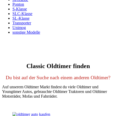
Ponton
S-Klasse
SLC-Klasse
SL-Klasse
Transporter
Unimog
sonstige Modelle
Classic Oldtimer finden
Du bist auf der Suche nach einem anderen Oldtimer?
Auf unserem Oldtimer Markt findest du viele Oldtimer und
Youngtimer Autos, gebrauchte Oldtimer Traktoren und Oldtimer
Motorräder, Mofas und Fahrräder.