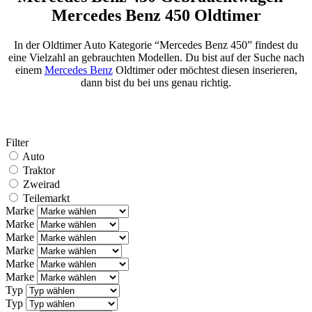
Mercedes Benz 450 Oldtimer
In der Oldtimer Auto Kategorie “Mercedes Benz 450” findest du
eine Vielzahl an gebrauchten Modellen. Du bist auf der Suche nach
einem
Mercedes Benz
Oldtimer oder möchtest diesen inserieren,
dann bist du bei uns genau richtig.
Filter
Auto
Traktor
Zweirad
Teilemarkt
Marke
Marke
Marke
Marke
Marke
Marke
Typ
Typ