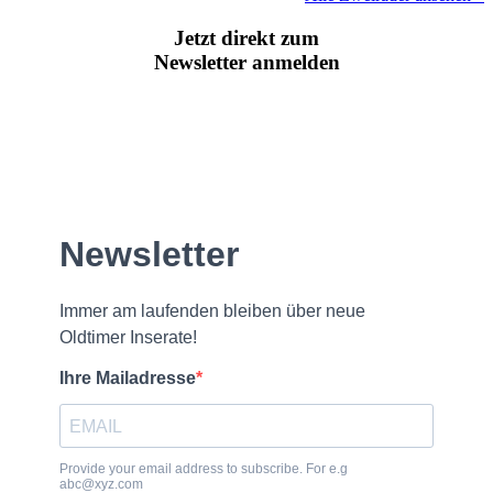
Jetzt direkt zum
Newsletter anmelden