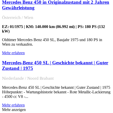
Mercedes Benz 450 in Originalzustand mit 2 Jahren
Gewährleistung
Österreich / Wien
EZ: 01/1975 | KM: 140.000 km (86.992 mi) | PS: 180 PS (132
kW)
Oldtimer Mercedes Benz 450 SL, Baujahr 1975 und 180 PS in
Wien zu verkaufen.
Mehr erfahren
Mercedes-Benz 450 SL | Geschichte bekannt | Guter
Zustand | 1975
Niederlande / Noord Brabant
Mercedes-Benz 450 SL | Geschichte bekannt | Guter Zustand | 1975
Höhepunkte: - Wartungshistorie bekannt - Rote Metallic-Lackierung
- 4500 cc V8 -...
Mehr erfahren
Mehr anzeigen