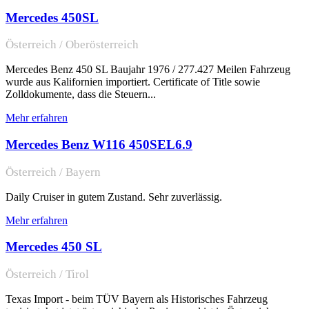
Mercedes 450SL
Österreich / Oberösterreich
Mercedes Benz 450 SL Baujahr 1976 / 277.427 Meilen Fahrzeug
wurde aus Kalifornien importiert. Certificate of Title sowie
Zolldokumente, dass die Steuern...
Mehr erfahren
Mercedes Benz W116 450SEL6.9
Österreich / Bayern
Daily Cruiser in gutem Zustand. Sehr zuverlässig.
Mehr erfahren
Mercedes 450 SL
Österreich / Tirol
Texas Import - beim TÜV Bayern als Historisches Fahrzeug