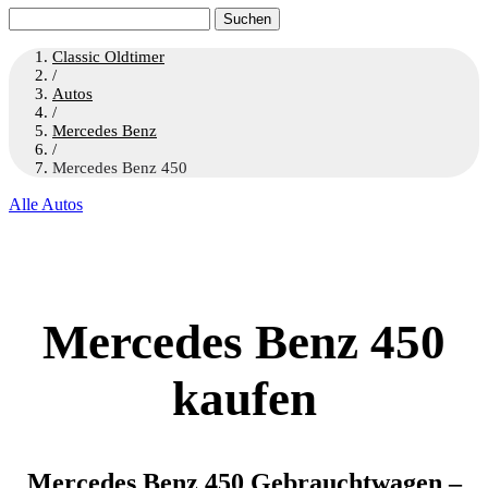
Suchen
nach:
Classic Oldtimer
/
Autos
/
Mercedes Benz
/
Mercedes Benz 450
Alle Autos
Mercedes Benz 450
kaufen
Mercedes Benz 450 Gebrauchtwagen –