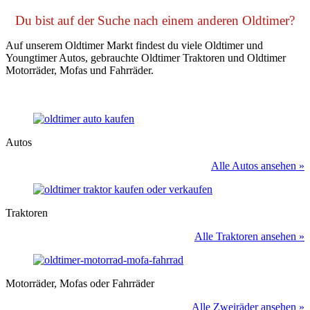
Du bist auf der Suche nach einem anderen Oldtimer?
Auf unserem Oldtimer Markt findest du viele Oldtimer und
Youngtimer Autos, gebrauchte Oldtimer Traktoren und Oldtimer
Motorräder, Mofas und Fahrräder.
Autos
Alle Autos ansehen »
Traktoren
Alle Traktoren ansehen »
Motorräder, Mofas oder Fahrräder
Alle Zweiräder ansehen »