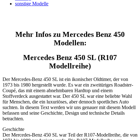
sonstige Modelle
Mehr Infos zu Mercedes Benz 450
Modellen:
Mercedes Benz 450 SL (R107
Modellreihe)
Der Mercedes-Benz 450 SL ist ein ikonischer Oldtimer, der von
1973 bis 1980 hergestellt wurde. Es war ein zweitüriges Roadster-
Coupé, das mit einem abnehmbaren Hardtop und einem
Stoffverdeck ausgestattet war. Der 450 SL war eine beliebte Wahl
für Menschen, die ein luxuriöses, aber dennoch sportliches Auto
suchten. In diesem Text werden wir uns genauer mit diesem Modell
befassen und seine Geschichte, Design und technische Details
betrachten.
Geschichte
Der Mercedes-Benz 450 SL war Teil der R107-Modellreihe, die von