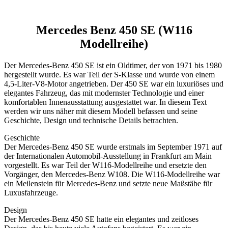
Mercedes Benz 450 SE (W116
Modellreihe)
Der Mercedes-Benz 450 SE ist ein Oldtimer, der von 1971 bis 1980
hergestellt wurde. Es war Teil der S-Klasse und wurde von einem
4,5-Liter-V8-Motor angetrieben. Der 450 SE war ein luxuriöses und
elegantes Fahrzeug, das mit modernster Technologie und einer
komfortablen Innenausstattung ausgestattet war. In diesem Text
werden wir uns näher mit diesem Modell befassen und seine
Geschichte, Design und technische Details betrachten.
Geschichte
Der Mercedes-Benz 450 SE wurde erstmals im September 1971 auf
der Internationalen Automobil-Ausstellung in Frankfurt am Main
vorgestellt. Es war Teil der W116-Modellreihe und ersetzte den
Vorgänger, den Mercedes-Benz W108. Die W116-Modellreihe war
ein Meilenstein für Mercedes-Benz und setzte neue Maßstäbe für
Luxusfahrzeuge.
Design
Der Mercedes-Benz 450 SE hatte ein elegantes und zeitloses