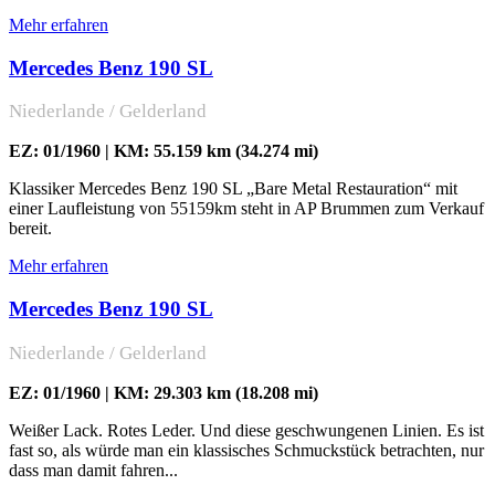
Mehr erfahren
Mercedes Benz 190 SL
Niederlande / Gelderland
EZ: 01/1960 | KM: 55.159 km (34.274 mi)
Klassiker Mercedes Benz 190 SL „Bare Metal Restauration“ mit
einer Laufleistung von 55159km steht in AP Brummen zum Verkauf
bereit.
Mehr erfahren
Mercedes Benz 190 SL
Niederlande / Gelderland
EZ: 01/1960 | KM: 29.303 km (18.208 mi)
Weißer Lack. Rotes Leder. Und diese geschwungenen Linien. Es ist
fast so, als würde man ein klassisches Schmuckstück betrachten, nur
dass man damit fahren...