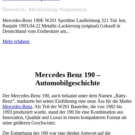
Österreich / Mecklenburg-Vorpommern
Mercedes-Benz 190E W201 Sportline Laufleistung 321 Tsd. km.
Baujahr 1993.04.22 Metallic-Lackierung (original) Gekauft in
Deutschland vom Erstbesitzer am...
Mehr erfahren
Mercedes Benz 190 –
Automobilgeschichte
Der Mercedes-Benz 190, auch bekannt unter dem Namen „Baby-
Benz“, markierte bei seiner Einführung eine neue Ära für die Marke
Mercedes-Benz
. Als Teil der W201 Baureihe, die von 1982 bis
1993 produziert wurde, stand der 190 für eine Kombination aus
Innovation, Qualität und Luxus in einem kompakteren Format als
seine größeren Geschwister.
Die Entstehung des 190 war eine direkte Antwort auf die