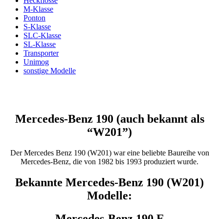
Heckflosse
M-Klasse
Ponton
S-Klasse
SLC-Klasse
SL-Klasse
Transporter
Unimog
sonstige Modelle
Mercedes-Benz 190 (auch bekannt als
“W201”)
Der Mercedes Benz 190 (W201) war eine beliebte Baureihe von
Mercedes-Benz, die von 1982 bis 1993 produziert wurde.
Bekannte Mercedes-Benz 190 (W201)
Modelle:
Mercedes-Benz 190 E