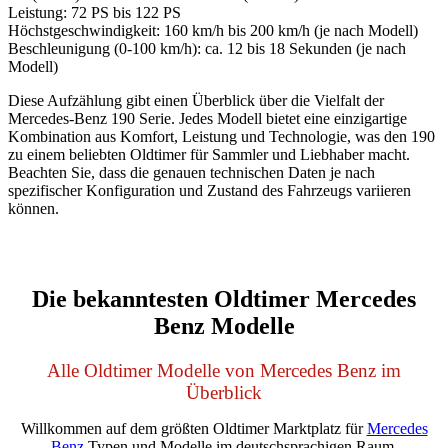
Leistung: 72 PS bis 122 PS
Höchstgeschwindigkeit: 160 km/h bis 200 km/h (je nach Modell)
Beschleunigung (0-100 km/h): ca. 12 bis 18 Sekunden (je nach
Modell)
Diese Aufzählung gibt einen Überblick über die Vielfalt der
Mercedes-Benz 190 Serie. Jedes Modell bietet eine einzigartige
Kombination aus Komfort, Leistung und Technologie, was den 190
zu einem beliebten Oldtimer für Sammler und Liebhaber macht.
Beachten Sie, dass die genauen technischen Daten je nach
spezifischer Konfiguration und Zustand des Fahrzeugs variieren
können.
Die bekanntesten Oldtimer Mercedes
Benz Modelle
Alle Oldtimer Modelle von Mercedes Benz im
Überblick
Willkommen auf dem größten Oldtimer Marktplatz für
Mercedes
Benz
Typen und Modelle im deutschsprachigen Raum.