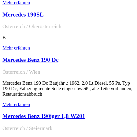
Mehr erfahren
Mercedes 190SL
Österreich / Oberösterreich
BJ
Mehr erfahren
Mercedes Benz 190 Dc
Österreich / Wien
Mercedes Benz 190 Dc Baujahr .: 1962, 2.0 Lt Diesel, 55 Ps, Typ
190 Dc, Fahrzeug rechte Seite eingeschweißt, alle Teile vorhanden,
Retaurationsabbruch
Mehr erfahren
Mercedes Benz 190iger 1,8 W201
Österreich / Steiermark