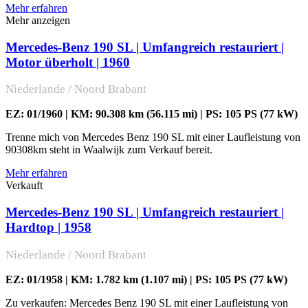
Mehr erfahren
Mehr anzeigen
Mercedes-Benz 190 SL | Umfangreich restauriert |
Motor überholt | 1960
Niederlande / Noord Brabant
EZ: 01/1960 | KM: 90.308 km (56.115 mi) | PS: 105 PS (77 kW)
Trenne mich von Mercedes Benz 190 SL mit einer Laufleistung von
90308km steht in Waalwijk zum Verkauf bereit.
Mehr erfahren
Verkauft
Mercedes-Benz 190 SL | Umfangreich restauriert |
Hardtop | 1958
Niederlande / Noord Brabant
EZ: 01/1958 | KM: 1.782 km (1.107 mi) | PS: 105 PS (77 kW)
Zu verkaufen: Mercedes Benz 190 SL mit einer Laufleistung von