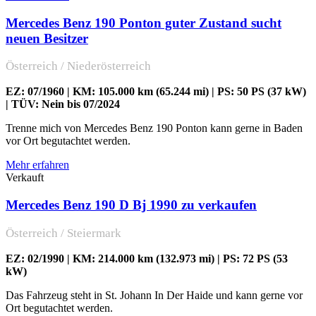
Mercedes Benz 190 Ponton guter Zustand sucht
neuen Besitzer
Österreich / Niederösterreich
EZ: 07/1960 | KM: 105.000 km (65.244 mi) | PS: 50 PS (37 kW)
| TÜV: Nein bis 07/2024
Trenne mich von Mercedes Benz 190 Ponton kann gerne in Baden
vor Ort begutachtet werden.
Mehr erfahren
Verkauft
Mercedes Benz 190 D Bj 1990 zu verkaufen
Österreich / Steiermark
EZ: 02/1990 | KM: 214.000 km (132.973 mi) | PS: 72 PS (53
kW)
Das Fahrzeug steht in St. Johann In Der Haide und kann gerne vor
Ort begutachtet werden.