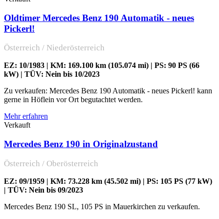
Oldtimer Mercedes Benz 190 Automatik - neues
Pickerl!
Österreich / Niederösterreich
EZ: 10/1983 | KM: 169.100 km (105.074 mi) | PS: 90 PS (66
kW) | TÜV: Nein bis 10/2023
Zu verkaufen: Mercedes Benz 190 Automatik - neues Pickerl! kann
gerne in Höflein vor Ort begutachtet werden.
Mehr erfahren
Verkauft
Mercedes Benz 190 in Originalzustand
Österreich / Oberösterreich
EZ: 09/1959 | KM: 73.228 km (45.502 mi) | PS: 105 PS (77 kW)
| TÜV: Nein bis 09/2023
Mercedes Benz 190 SL, 105 PS in Mauerkirchen zu verkaufen.