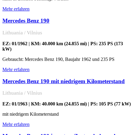
Mehr erfahren
Mercedes Benz 190
Lithuania / Vilnius
EZ: 01/1962 | KM: 40.000 km (24.855 mi) | PS: 235 PS (173
kW)
Gebraucht: Mercedes Benz 190, Baujahr 1962 und 235 PS
Mehr erfahren
Mercedes Benz 190 mit niedrigem Kilometerstand
Lithuania / Vilnius
EZ: 01/1963 | KM: 40.000 km (24.855 mi) | PS: 105 PS (77 kW)
mit niedrigem Kilometerstand
Mehr erfahren