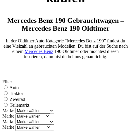
Mercedes Benz 190 Gebrauchtwagen –
Mercedes Benz 190 Oldtimer
In der Oldtimer Auto Kategorie “Mercedes Benz 190” findest du
eine Vielzahl an gebrauchten Modellen. Du bist auf der Suche nach
einem
Mercedes Benz
190 Oldtimer oder möchtest diesen
inserieren, dann bist du bei uns genau richtig.
Filter
Auto
Traktor
Zweirad
Teilemarkt
Marke
Marke
Marke
Marke