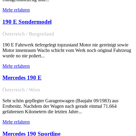
Mehr erfahren
190 E Sondermodel
Österreich / Burgenland
190 E Fahrwerk tiefergelegt topzustand Motor nie gereinigt sowie
Motor innenraum Wachs schicht vom Werk noch original Fahrzeug
wurde no nie poliert...
Mehr erfahren
Mercedes 190 E
Österreich / Wien
Sehr schön gepflegter Garagenwagen (Baujahr 09/1983) aus
Erstbesitz. Nachdem der Wagen nach gerade einmal 71.664
gefahrenen Kilometern die letzten Jahre...
Mehr erfahren
Mercedes 190 Sportline