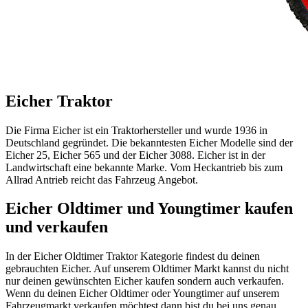
Eicher Traktor
Die Firma Eicher ist ein Traktorhersteller und wurde 1936 in
Deutschland gegründet. Die bekanntesten Eicher Modelle sind der
Eicher 25, Eicher 565 und der Eicher 3088. Eicher ist in der
Landwirtschaft eine bekannte Marke. Vom Heckantrieb bis zum
Allrad Antrieb reicht das Fahrzeug Angebot.
Eicher Oldtimer und Youngtimer kaufen
und verkaufen
In der Eicher Oldtimer Traktor Kategorie findest du deinen
gebrauchten Eicher. Auf unserem Oldtimer Markt kannst du nicht
nur deinen gewünschten Eicher kaufen sondern auch verkaufen.
Wenn du deinen Eicher Oldtimer oder Youngtimer auf unserem
Fahrzeugmarkt verkaufen möchtest dann bist du bei uns genau