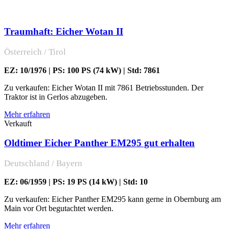
Traumhaft: Eicher Wotan II
Österreich / Tirol
EZ: 10/1976 | PS: 100 PS (74 kW) | Std: 7861
Zu verkaufen: Eicher Wotan II mit 7861 Betriebsstunden. Der
Traktor ist in Gerlos abzugeben.
Mehr erfahren
Verkauft
Oldtimer Eicher Panther EM295 gut erhalten
Deutschland / Bayern
EZ: 06/1959 | PS: 19 PS (14 kW) | Std: 10
Zu verkaufen: Eicher Panther EM295 kann gerne in Obernburg am
Main vor Ort begutachtet werden.
Mehr erfahren