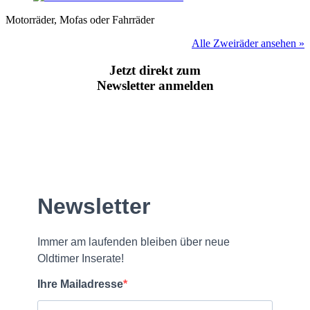
Motorräder, Mofas oder Fahrräder
Alle Zweiräder ansehen »
Jetzt direkt zum
Newsletter anmelden