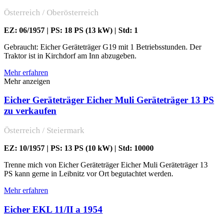
Österreich / Oberösterreich
EZ: 06/1957 | PS: 18 PS (13 kW) | Std: 1
Gebraucht: Eicher Geräteträger G19 mit 1 Betriebsstunden. Der
Traktor ist in Kirchdorf am Inn abzugeben.
Mehr erfahren
Mehr anzeigen
Eicher Geräteträger Eicher Muli Geräteträger 13 PS
zu verkaufen
Österreich / Steiermark
EZ: 10/1957 | PS: 13 PS (10 kW) | Std: 10000
Trenne mich von Eicher Geräteträger Eicher Muli Geräteträger 13
PS kann gerne in Leibnitz vor Ort begutachtet werden.
Mehr erfahren
Eicher EKL 11/II a 1954