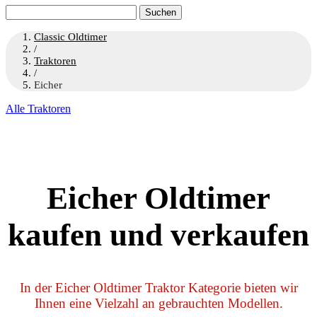
Suchen
nach:
Classic Oldtimer
/
Traktoren
/
Eicher
Alle Traktoren
Eicher Oldtimer
kaufen und verkaufen
In der Eicher Oldtimer Traktor Kategorie bieten wir
Ihnen eine Vielzahl an gebrauchten Modellen.