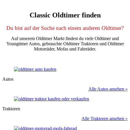
Classic Oldtimer finden
Du bist auf der Suche nach einem anderen Oldtimer?
Auf unserem Oldtimer Markt findest du viele Oldtimer und
Youngtimer Autos, gebrauchte Oldtimer Traktoren und Oldtimer
Motorräder, Mofas und Fahrräder.
Autos
Alle Autos ansehen »
Traktoren
Alle Traktoren ansehen »