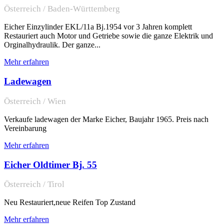
Österreich / Baden-Württemberg
Eicher Einzylinder EKL/11a Bj.1954 vor 3 Jahren komplett
Restauriert auch Motor und Getriebe sowie die ganze Elektrik und
Orginalhydraulik. Der ganze...
Mehr erfahren
Ladewagen
Österreich / Wien
Verkaufe ladewagen der Marke Eicher, Baujahr 1965. Preis nach
Vereinbarung
Mehr erfahren
Eicher Oldtimer Bj. 55
Österreich / Tirol
Neu Restauriert,neue Reifen Top Zustand
Mehr erfahren