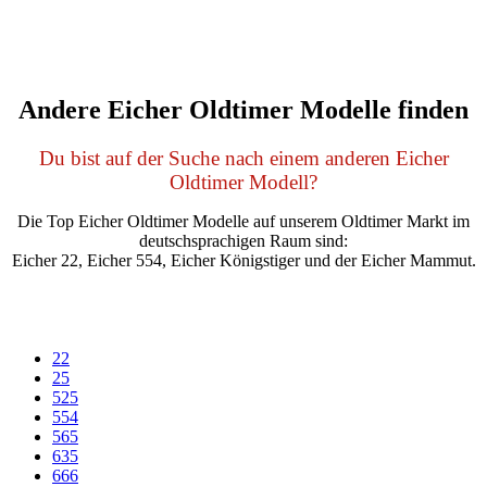
Andere Eicher Oldtimer Modelle finden
Du bist auf der Suche nach einem anderen Eicher
Oldtimer Modell?
Die Top Eicher Oldtimer Modelle auf unserem Oldtimer Markt im
deutschsprachigen Raum sind:
Eicher 22, Eicher 554, Eicher Königstiger und der Eicher Mammut.
22
25
525
554
565
635
666