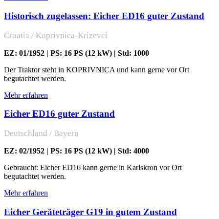
Historisch zugelassen: Eicher ED16 guter Zustand
Croatia / Koprivnica-Krizevci
EZ: 01/1952 | PS: 16 PS (12 kW) | Std: 1000
Der Traktor steht in KOPRIVNICA und kann gerne vor Ort
begutachtet werden.
Mehr erfahren
Eicher ED16 guter Zustand
Deutschland / Bayern
EZ: 02/1952 | PS: 16 PS (12 kW) | Std: 4000
Gebraucht: Eicher ED16 kann gerne in Karlskron vor Ort
begutachtet werden.
Mehr erfahren
Eicher Geräteträger G19 in gutem Zustand